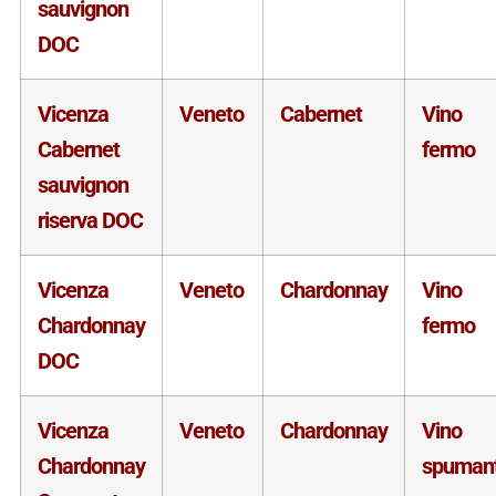
sauvignon
DOC
Vicenza
Veneto
Cabernet
Vino
Cabernet
fermo
sauvignon
riserva DOC
Vicenza
Veneto
Chardonnay
Vino
Chardonnay
fermo
DOC
Vicenza
Veneto
Chardonnay
Vino
Chardonnay
spuman