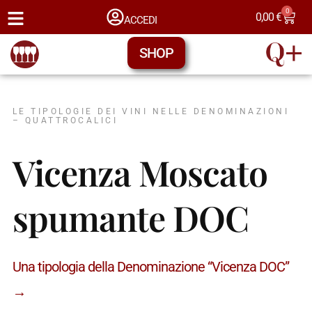
0
0,00
€
ACCEDI
SHOP
LE TIPOLOGIE DEI VINI NELLE DENOMINAZIONI
– QUATTROCALICI
Vicenza Moscato
spumante DOC
Una tipologia della Denominazione “Vicenza DOC”
→