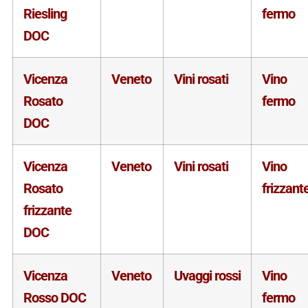
Riesling
fermo
DOC
Vicenza
Veneto
Vini rosati
Vino
Rosato
fermo
DOC
Vicenza
Veneto
Vini rosati
Vino
Rosato
frizzant
frizzante
DOC
Vicenza
Veneto
Uvaggi rossi
Vino
Rosso DOC
fermo