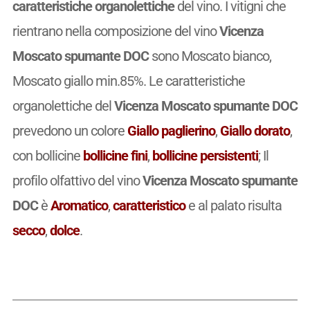
caratteristiche organolettiche
del vino. I vitigni che
rientrano nella composizione del vino
Vicenza
Moscato spumante DOC
sono Moscato bianco,
Moscato giallo min.85%. Le caratteristiche
organolettiche del
Vicenza Moscato spumante DOC
prevedono un colore
Giallo paglierino
,
Giallo dorato
,
con bollicine
bollicine fini
,
bollicine persistenti
; Il
profilo olfattivo del vino
Vicenza Moscato spumante
DOC
è
Aromatico
,
caratteristico
e al palato risulta
secco
,
dolce
.