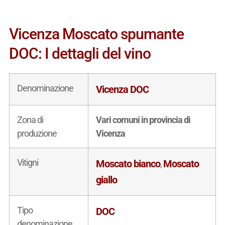
Vicenza Moscato spumante
DOC: I dettagli del vino
Denominazione
Vicenza DOC
Zona di
Vari comuni in provincia di
produzione
Vicenza
Vitigni
Moscato bianco
Moscato
,
giallo
Tipo
DOC
denominazione