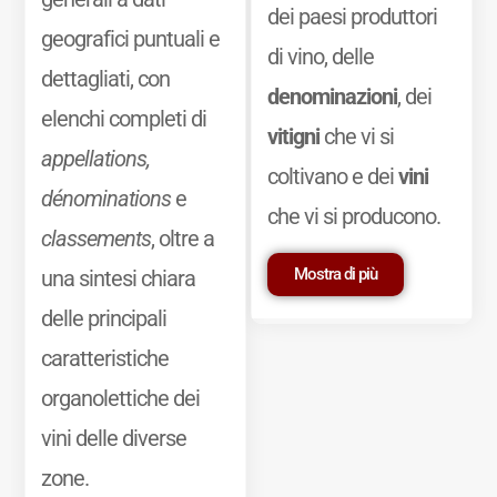
dei paesi produttori
geografici puntuali e
di vino, delle
dettagliati, con
denominazioni
, dei
elenchi completi di
vitigni
che vi si
appellations,
coltivano e dei
vini
dénominations
e
che vi si producono.
classements
, oltre a
Mostra di più
una sintesi chiara
delle principali
caratteristiche
organolettiche dei
vini delle diverse
zone.