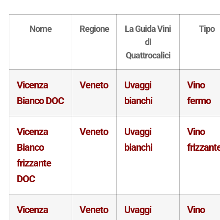
Nome
Regione
La Guida Vini
Tipo
di
Quattrocalici
Vicenza
Veneto
Uvaggi
Vino
Bianco DOC
bianchi
fermo
Vicenza
Veneto
Uvaggi
Vino
Bianco
bianchi
frizzant
frizzante
DOC
Vicenza
Veneto
Uvaggi
Vino