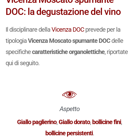
DOC: la degustazione del vino
Il disciplinare della
Vicenza DOC
prevede per la
tipologia
Vicenza Moscato spumante DOC
delle
specifiche
caratteristiche organolettiche
, riportate
qui di seguito.
Aspetto
Giallo paglierino
,
Giallo dorato
,
bollicine fini
,
bollicine persistenti
.