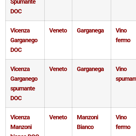
Spumante
DOC
Vicenza
Veneto
Garganega
Vino
Garganego
fermo
DOC
Vicenza
Veneto
Garganega
Vino
Garganego
spuman
spumante
DOC
Vicenza
Veneto
Manzoni
Vino
Manzoni
Bianco
fermo