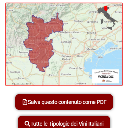
Salva questo contenuto come PDF
Tutte le Tipologie dei Vini Italiani