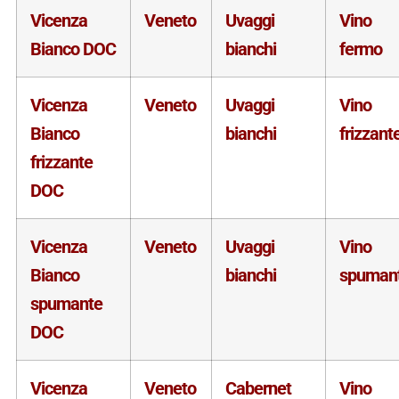
Vicenza
Veneto
Uvaggi
Vino
Bianco DOC
bianchi
fermo
Vicenza
Veneto
Uvaggi
Vino
Bianco
bianchi
frizzant
frizzante
DOC
Vicenza
Veneto
Uvaggi
Vino
Bianco
bianchi
spuman
spumante
DOC
Vicenza
Veneto
Cabernet
Vino