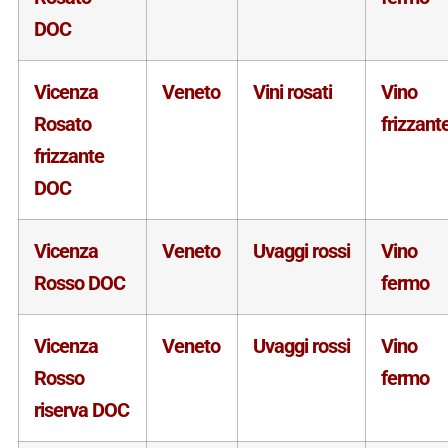
DOC
Vicenza
Veneto
Vini rosati
Vino
Rosato
frizzant
frizzante
DOC
Vicenza
Veneto
Uvaggi rossi
Vino
Rosso DOC
fermo
Vicenza
Veneto
Uvaggi rossi
Vino
Rosso
fermo
riserva DOC