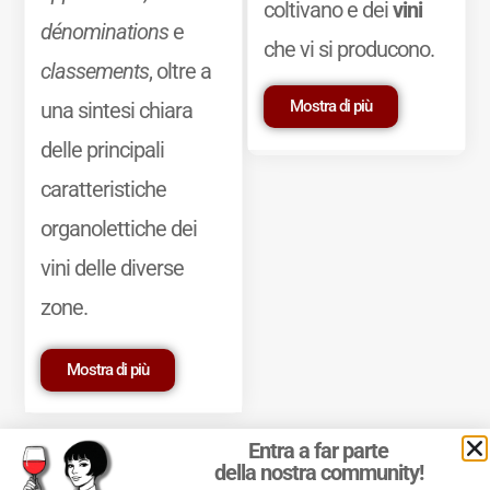
coltivano e dei
vini
dénominations
e
che vi si producono.
classements
, oltre a
Mostra di più
una sintesi chiara
delle principali
caratteristiche
organolettiche dei
vini delle diverse
zone.
Mostra di più
Entra a far parte
della nostra community!