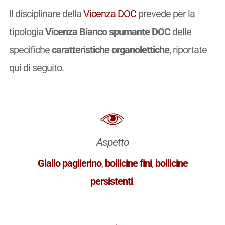
Il disciplinare della
Vicenza DOC
prevede per la
tipologia
Vicenza Bianco spumante DOC
delle
specifiche
caratteristiche organolettiche
, riportate
qui di seguito.
Aspetto
Giallo paglierino
,
bollicine fini
,
bollicine
persistenti
.