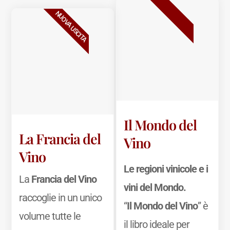
BESTSELLER
NUOVA USCITA
Il Mondo del
La Francia del
Vino
Vino
Le regioni vinicole e i
La
Francia del Vino
vini del Mondo.
raccoglie in un unico
“
Il Mondo del Vino
” è
volume tutte le
il libro ideale per