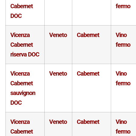
Cabernet
fermo
DOC
Vicenza
Veneto
Cabernet
Vino
Cabernet
fermo
riserva DOC
Vicenza
Veneto
Cabernet
Vino
Cabernet
fermo
sauvignon
DOC
Vicenza
Veneto
Cabernet
Vino
Cabernet
fermo