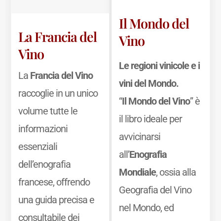
Il Mondo del
La Francia del
Vino
Vino
Le regioni vinicole e i
La
Francia del Vino
vini del Mondo.
raccoglie in un unico
“
Il Mondo del Vino
” è
volume tutte le
il libro ideale per
informazioni
avvicinarsi
essenziali
all’
Enografia
dell’enografia
Mondiale
, ossia alla
francese, offrendo
Geografia del Vino
una guida precisa e
nel Mondo, ed
consultabile dei