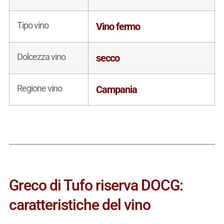
Tipo vino
Vino fermo
Dolcezza vino
secco
Regione vino
Campania
Greco di Tufo riserva DOCG:
caratteristiche del vino