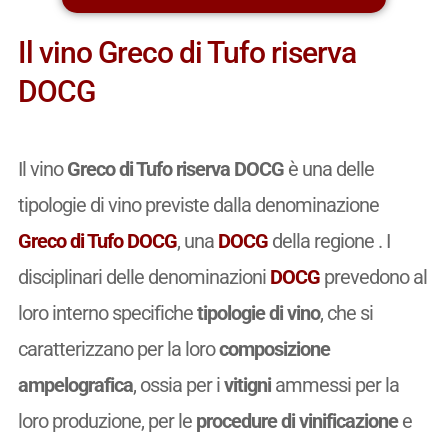
Il vino Greco di Tufo riserva
DOCG
Il vino
Greco di Tufo riserva DOCG
è una delle
tipologie di vino previste dalla denominazione
Greco di Tufo DOCG
, una
DOCG
della regione . I
disciplinari delle denominazioni
DOCG
prevedono al
loro interno specifiche
tipologie di vino
, che si
caratterizzano per la loro
composizione
ampelografica
, ossia per i
vitigni
ammessi per la
loro produzione, per le
procedure di vinificazione
e