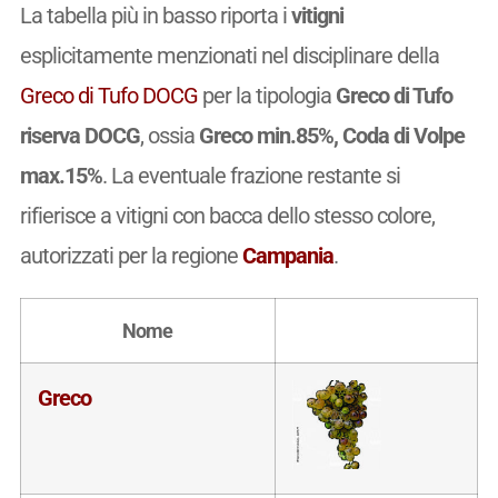
La tabella più in basso riporta i
vitigni
esplicitamente menzionati nel disciplinare della
Greco di Tufo DOCG
per la tipologia
Greco di Tufo
riserva DOCG
, ossia
Greco min.85%, Coda di Volpe
max.15%
. La eventuale frazione restante si
rifierisce a vitigni con bacca dello stesso colore,
autorizzati per la regione
Campania
.
Nome
Greco