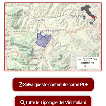
Salva questo contenuto come PDF
Tutte le Tipologie dei Vini Italiani