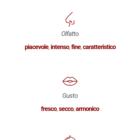
Olfatto
piacevole
,
intenso
,
fine
,
caratteristico
Gusto
fresco
,
secco
,
armonico