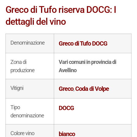
Greco di Tufo riserva DOCG: I
dettagli del vino
Denominazione
Greco di Tufo DOCG
Zona di
Vari comuni in provincia di
produzione
Avellino
Vitigni
Greco
Coda di Volpe
,
Tipo
DOCG
denominazione
Colore vino
bianco