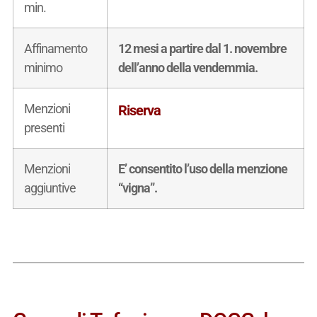
min.
Affinamento
12 mesi a partire dal 1. novembre
minimo
dell’anno della vendemmia.
Menzioni
Riserva
presenti
Menzioni
E’ consentito l’uso della menzione
aggiuntive
“vigna”.