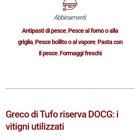
Abbinamenti
Antipasti di pesce
,
Pesce al forno o alla
griglia
,
Pesce bollito o al vapore
,
Pasta con
il pesce
,
Formaggi freschi
Greco di Tufo riserva DOCG: i
vitigni utilizzati