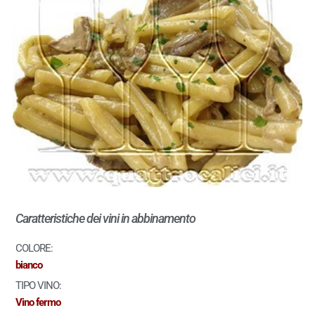
Caratteristiche dei vini in abbinamento
COLORE:
bianco
TIPO VINO:
Vino fermo