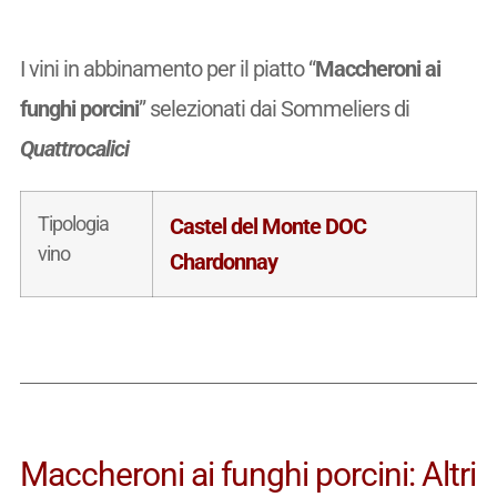
I vini in abbinamento per il piatto “
Maccheroni ai
funghi porcini
” selezionati dai Sommeliers di
Quattrocalici
Tipologia
Castel del Monte DOC
vino
Chardonnay
Maccheroni ai funghi porcini: Altri