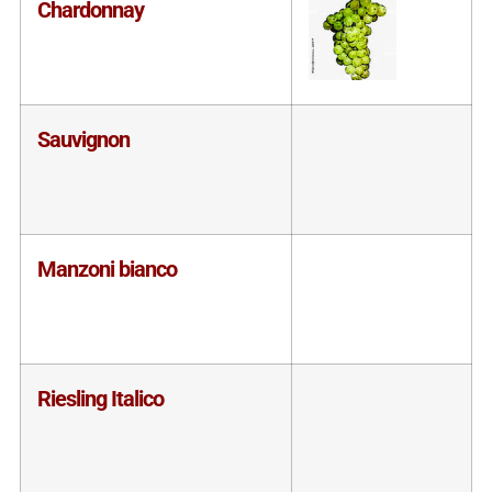
Chardonnay
Sauvignon
Manzoni bianco
Riesling Italico