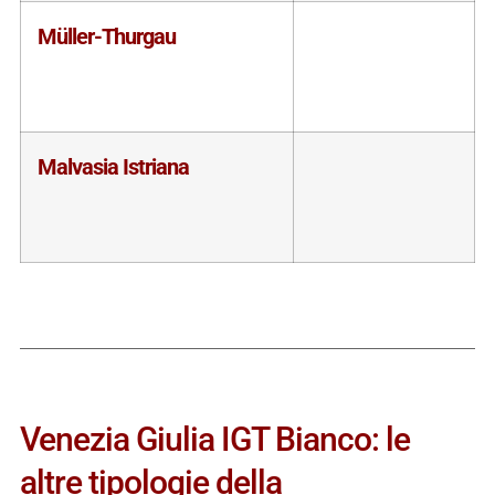
Müller-Thurgau
Malvasia Istriana
Venezia Giulia IGT Bianco: le
altre tipologie della