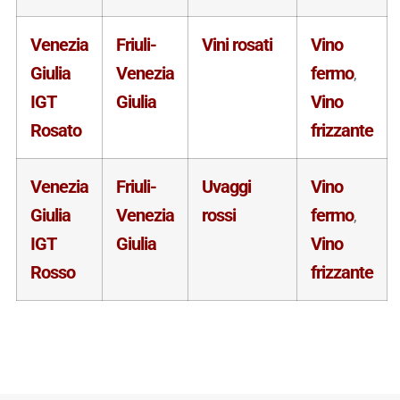
Venezia
Friuli-
Vini rosati
Vino
Giulia
Venezia
fermo
,
IGT
Giulia
Vino
Rosato
frizzante
Venezia
Friuli-
Uvaggi
Vino
Giulia
Venezia
rossi
fermo
,
IGT
Giulia
Vino
Rosso
frizzante