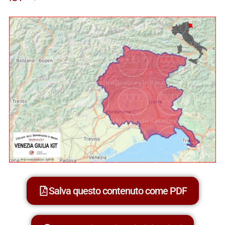
Salva questo contenuto come PDF