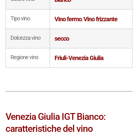
Tipo vino
Vino fermo
Vino frizzante
,
Dolcezza vino
secco
Regione vino
Friuli-Venezia Giulia
Venezia Giulia IGT Bianco:
caratteristiche del vino