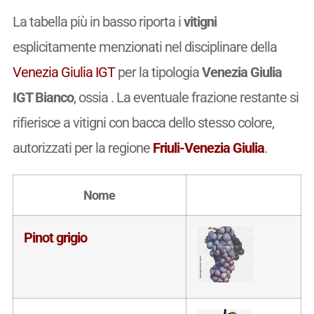
La tabella più in basso riporta i
vitigni
esplicitamente menzionati nel disciplinare della
Venezia Giulia IGT
per la tipologia
Venezia Giulia
IGT Bianco
, ossia
. La eventuale frazione restante si
rifierisce a vitigni con bacca dello stesso colore,
autorizzati per la regione
Friuli-Venezia Giulia
.
Nome
Pinot grigio