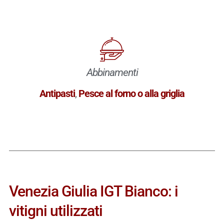
Abbinamenti
Antipasti
,
Pesce al forno o alla griglia
Venezia Giulia IGT Bianco: i
vitigni utilizzati