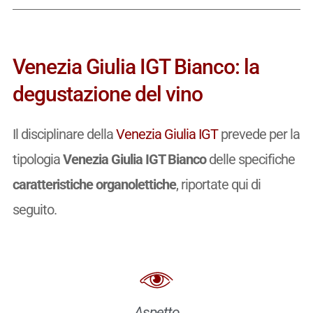
Venezia Giulia IGT Bianco: la
degustazione del vino
Il disciplinare della
Venezia Giulia IGT
prevede per la
tipologia
Venezia Giulia IGT Bianco
delle specifiche
caratteristiche organolettiche
, riportate qui di
seguito.
Aspetto