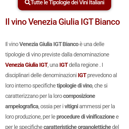
Tutte le Tipologie dei Vini Italiani
Il vino Venezia Giulia IGT Bianco
Il vino
Venezia Giulia IGT Bianco
è una delle
tipologie di vino previste dalla denominazione
Venezia Giulia IGT
, una
IGT
della regione . I
disciplinari delle denominazioni
IGT
prevedono al
loro interno specifiche
tipologie di vino
, che si
caratterizzano per la loro
composizione
ampelografica
, ossia per i
vitigni
ammessi per la
loro produzione, per le
procedure di vinificazione
e
per le specifiche
caratteristiche organolettiche
del