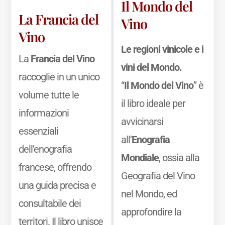
Il Mondo del
La Francia del
Vino
Vino
Le regioni vinicole e i
La
Francia del Vino
vini del Mondo.
raccoglie in un unico
“
Il Mondo del Vino
” è
volume tutte le
il libro ideale per
informazioni
avvicinarsi
essenziali
all’
Enografia
dell’enografia
Mondiale
, ossia alla
francese, offrendo
Geografia del Vino
una guida precisa e
nel Mondo, ed
consultabile dei
approfondire la
territori. Il libro unisce