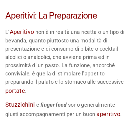
Aperitivi: La Preparazione
Aperitivo
L’
non è in realtà una ricetta o un tipo di
bevanda, quanto piuttosto una modalità di
presentazione e di consumo di bibite o cocktail
alcolici o analcolici, che avviene prima ed in
prossimità di un pasto. La funzione, ancorché
conviviale, è quella di stimolare l’appetito
preparando il palato e lo stomaco alle successive
portate
.
Stuzzichini
e
finger food
sono generalmente i
aperitivo
giusti accompagnamenti per un buon
.