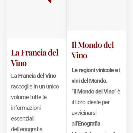
Il Mondo del
La Francia del
Vino
Vino
Le regioni vinicole e i
La
Francia del Vino
vini del Mondo.
raccoglie in un unico
“
Il Mondo del Vino
” è
volume tutte le
il libro ideale per
informazioni
avvicinarsi
essenziali
all’
Enografia
dell’enografia