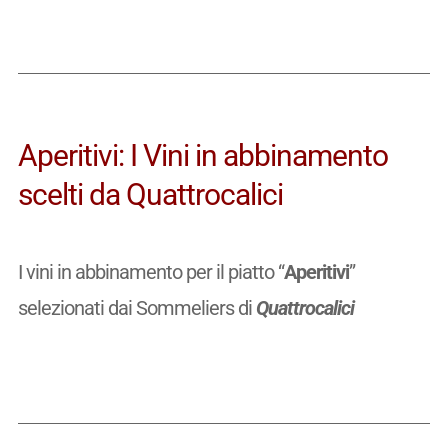
Aperitivi: I Vini in abbinamento
scelti da Quattrocalici
I vini in abbinamento per il piatto “
Aperitivi
”
selezionati dai Sommeliers di
Quattrocalici