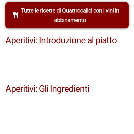
Tutte le ricette di Quattrocalici con i vini in
abbinamento
Aperitivi: Introduzione al piatto
Aperitivi: Gli Ingredienti