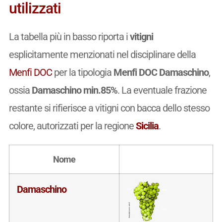
utilizzati
La tabella più in basso riporta i
vitigni
esplicitamente menzionati nel disciplinare della
Menfi DOC
per la tipologia
Menfi DOC Damaschino
,
ossia
Damaschino min.85%
. La eventuale frazione
restante si rifierisce a vitigni con bacca dello stesso
colore, autorizzati per la regione
Sicilia
.
Nome
Damaschino