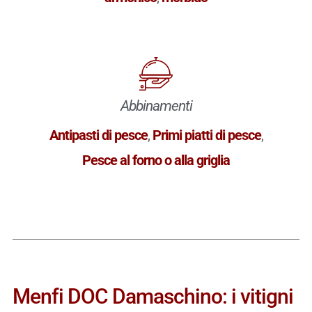
Abbinamenti
Antipasti di pesce
,
Primi piatti di pesce
,
Pesce al forno o alla griglia
Menfi DOC Damaschino: i vitigni