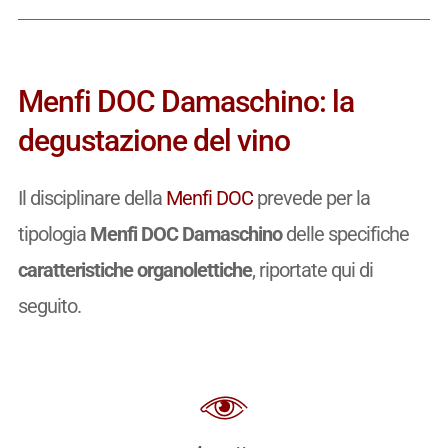
Menfi DOC Damaschino: la
degustazione del vino
Il disciplinare della
Menfi DOC
prevede per la
tipologia
Menfi DOC Damaschino
delle specifiche
caratteristiche organolettiche
, riportate qui di
seguito.