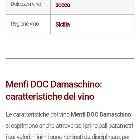
Dolcezza vino
secco
Regione vino
Sicilia
Menfi DOC Damaschino:
caratteristiche del vino
Le caratteristiche del vino
Menfi DOC Damaschino
si esprimono anche attraverso i principali parametri
i cui valori minimi sono richiesti da disciplinare, per