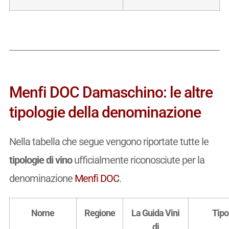
Menfi DOC Damaschino: le altre
tipologie della denominazione
Nella tabella che segue vengono riportate tutte le
tipologie di vino
ufficialmente riconosciute per la
denominazione
Menfi DOC
.
Nome
Regione
La Guida Vini
Tipo
di