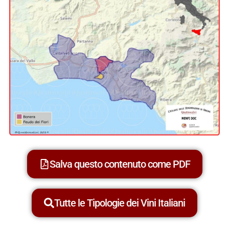
Salva questo contenuto come PDF
Tutte le Tipologie dei Vini Italiani