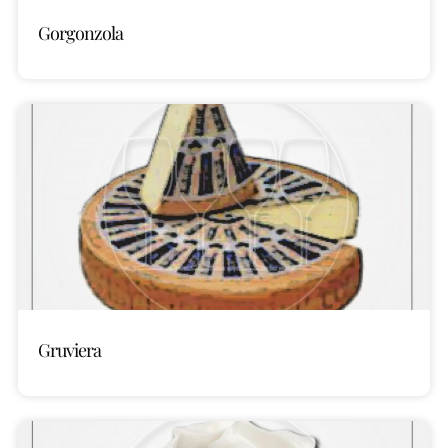
Gorgonzola
Gruviera