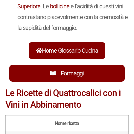
Superiore
. Le
bollicine
e l’acidità di questi vini
contrastano piacevolmente con la cremosità e
la sapidità del formaggio.
Home Glossario Cucina
Formaggi
Le Ricette di Quattrocalici con i
Vini in Abbinamento
Nome ricetta