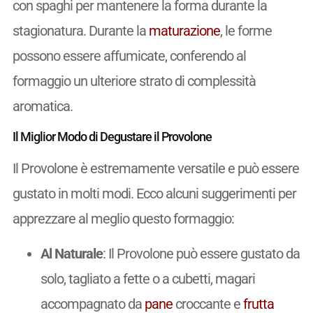
con spaghi per mantenere la forma durante la
stagionatura. Durante la
maturazione
, le forme
possono essere affumicate, conferendo al
formaggio un ulteriore strato di complessità
aromatica.
Il Miglior Modo di Degustare il Provolone
Il Provolone è estremamente versatile e può essere
gustato in molti modi. Ecco alcuni suggerimenti per
apprezzare al meglio questo formaggio:
Al Naturale
: Il Provolone può essere gustato da
solo, tagliato a fette o a cubetti, magari
accompagnato da
pane
croccante e
frutta