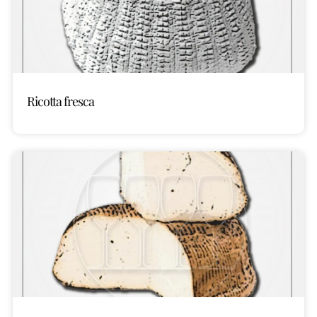
Ricotta fresca