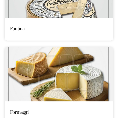
Fontina
Formaggi