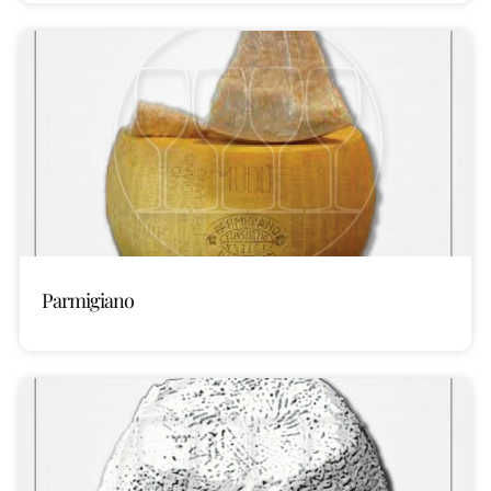
Parmigiano