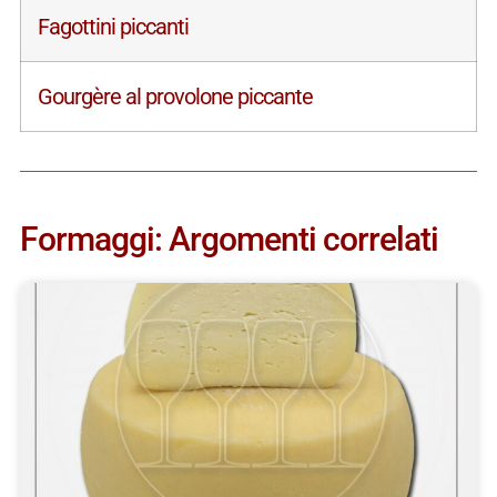
Fagottini piccanti
Gourgère al provolone piccante
Formaggi: Argomenti correlati