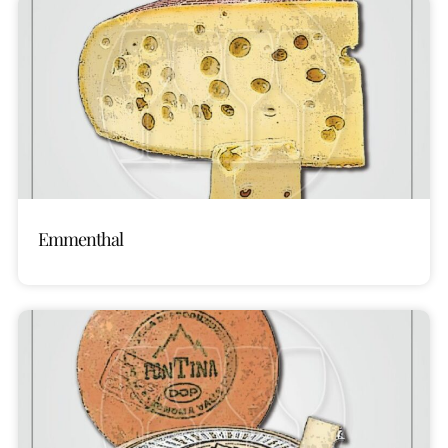
Emmenthal