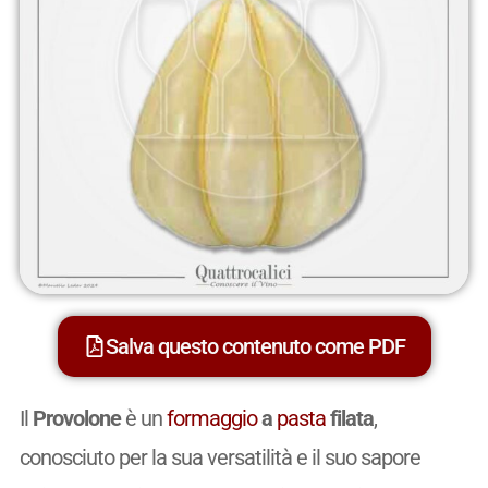
Salva questo contenuto come PDF
Il
Provolone
è un
formaggio
a
pasta
filata
,
conosciuto per la sua versatilità e il suo sapore