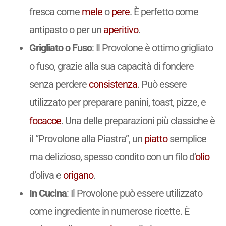
fresca come
mele
o
pere
. È perfetto come
antipasto o per un
aperitivo
.
Grigliato o Fuso
: Il Provolone è ottimo grigliato
o fuso, grazie alla sua capacità di fondere
senza perdere
consistenza
. Può essere
utilizzato per preparare panini, toast, pizze, e
focacce
. Una delle preparazioni più classiche è
il “Provolone alla Piastra”, un
piatto
semplice
ma delizioso, spesso condito con un filo d’
olio
d’oliva e
origano
.
In Cucina
: Il Provolone può essere utilizzato
come ingrediente in numerose ricette. È