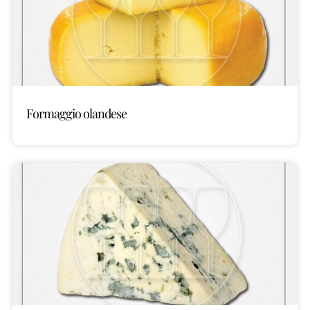
Formaggio olandese