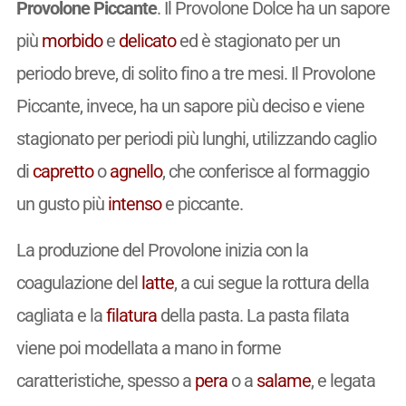
Provolone Piccante
. Il Provolone Dolce ha un sapore
più
morbido
e
delicato
ed è stagionato per un
periodo breve, di solito fino a tre mesi. Il Provolone
Piccante, invece, ha un sapore più deciso e viene
stagionato per periodi più lunghi, utilizzando caglio
di
capretto
o
agnello
, che conferisce al formaggio
un gusto più
intenso
e piccante.
La produzione del Provolone inizia con la
coagulazione del
latte
, a cui segue la rottura della
cagliata e la
filatura
della pasta. La pasta filata
viene poi modellata a mano in forme
caratteristiche, spesso a
pera
o a
salame
, e legata