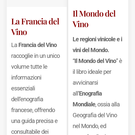
Il Mondo del
La Francia del
Vino
Vino
Le regioni vinicole e i
La
Francia del Vino
vini del Mondo.
raccoglie in un unico
“
Il Mondo del Vino
” è
volume tutte le
il libro ideale per
informazioni
avvicinarsi
essenziali
all’
Enografia
dell’enografia
Mondiale
, ossia alla
francese, offrendo
Geografia del Vino
una guida precisa e
nel Mondo, ed
consultabile dei