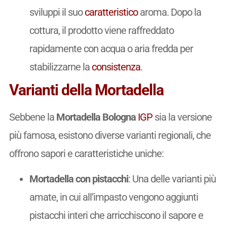
sviluppi il suo
caratteristico
aroma. Dopo la
cottura, il prodotto viene raffreddato
rapidamente con acqua o aria fredda per
stabilizzarne la
consistenza
.
Varianti della Mortadella
Sebbene la
Mortadella Bologna
IGP
sia la versione
più famosa, esistono diverse varianti regionali, che
offrono sapori e caratteristiche uniche:
Mortadella con pistacchi
: Una delle varianti più
amate, in cui all’impasto vengono aggiunti
pistacchi interi che arricchiscono il sapore e