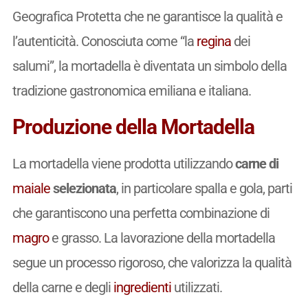
Geografica Protetta che ne garantisce la qualità e
l’autenticità. Conosciuta come “la
regina
dei
salumi”, la mortadella è diventata un simbolo della
tradizione gastronomica emiliana e italiana.
Produzione della Mortadella
La mortadella viene prodotta utilizzando
carne di
maiale
selezionata
, in particolare spalla e gola, parti
che garantiscono una perfetta combinazione di
magro
e grasso. La lavorazione della mortadella
segue un processo rigoroso, che valorizza la qualità
della carne e degli
ingredienti
utilizzati.