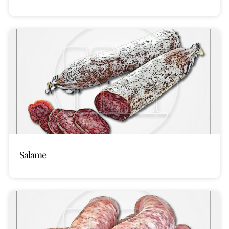
Salame