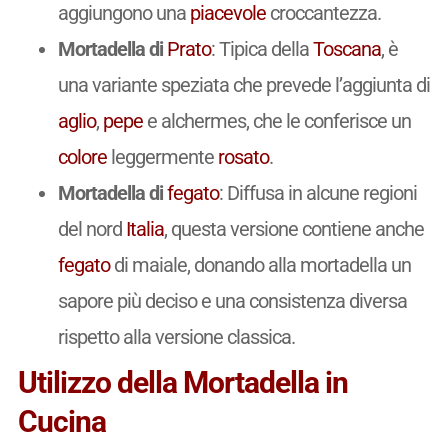
aggiungono una
piacevole
croccantezza.
Mortadella di
Prato
: Tipica della
Toscana
, è
una variante speziata che prevede l’aggiunta di
aglio
,
pepe
e alchermes, che le conferisce un
colore
leggermente
rosato
.
Mortadella di
fegato
: Diffusa in alcune regioni
del nord
Italia
, questa versione contiene anche
fegato
di maiale, donando alla mortadella un
sapore più deciso e una consistenza diversa
rispetto alla versione classica.
Utilizzo della Mortadella in
Cucina