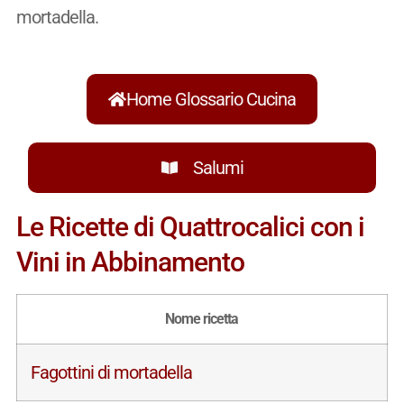
mortadella.
Home Glossario Cucina
Salumi
Le Ricette di Quattrocalici con i
Vini in Abbinamento
Nome ricetta
Fagottini di mortadella