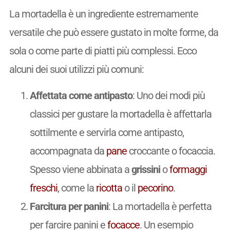
La mortadella è un ingrediente estremamente
versatile che può essere gustato in molte forme, da
sola o come parte di piatti più complessi. Ecco
alcuni dei suoi utilizzi più comuni:
Affettata come antipasto
: Uno dei modi più
classici per gustare la mortadella è affettarla
sottilmente e servirla come antipasto,
accompagnata da
pane
croccante o focaccia.
Spesso viene abbinata a
grissini
o
formaggi
freschi
, come la
ricotta
o il
pecorino
.
Farcitura per panini
: La mortadella è perfetta
per farcire panini e
focacce
. Un esempio