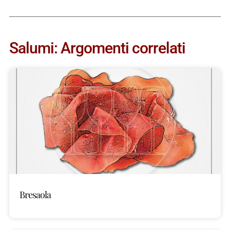
Salumi: Argomenti correlati
Bresaola