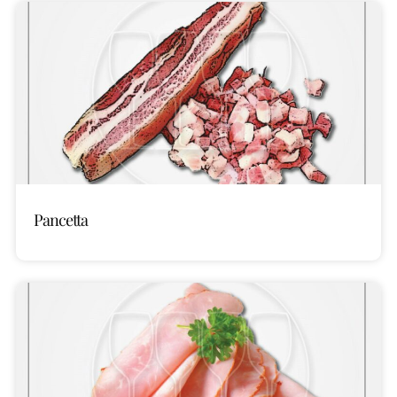
Pancetta