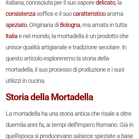
italiana, conosciuta per il suo sapore
delicato
, la
consistenza
soffice e il suo
caratteristico
aroma
speziato
. Originaria di
Bologna
, ma amata in tutta
Italia
e nel mondo, la mortadella è un prodotto che
unisce qualità artigianale e tradizione secolare. In
questo articolo esploreremo la storia della
mortadella, il suo processo di produzione e i suoi
utilizzi in cucina.
Storia della Mortadella
La mortadella ha una storia antica che risale a oltre
duemila anni fa, ai tempi dell’Impero Romano. Già in
quell’epoca si producevano salsicce speziate a base