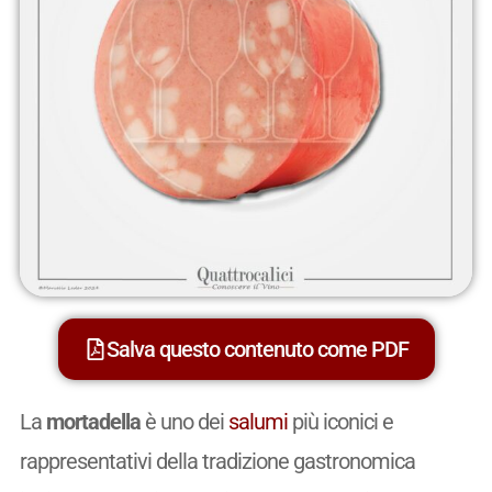
Salva questo contenuto come PDF
La
mortadella
è uno dei
salumi
più iconici e
rappresentativi della tradizione gastronomica