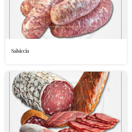
Salsiccia