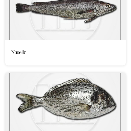
Nasello