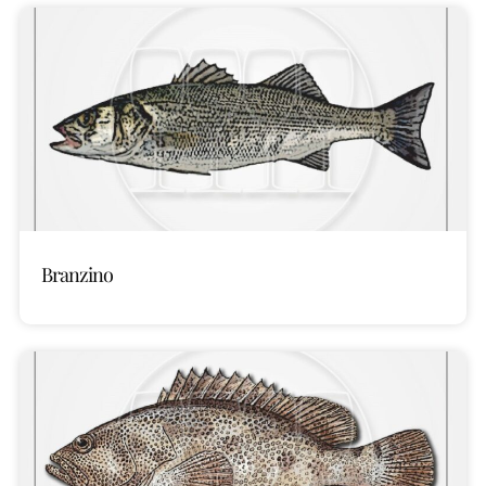
Branzino