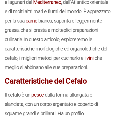
e lagunari del
Mediterraneo
, dell’Atlantico orientale
e di molti altri mari e fiumi del mondo. È apprezzato
per la sua
carne
bianca, saporita e leggermente
grassa, che si presta a molteplici preparazioni
culinarie. In questo articolo, esploreremo le
caratteristiche morfologiche ed organolettiche del
cefalo, i migliori metodi per cucinarlo e i
vini
che
meglio si abbinano alle sue preparazioni.
Caratteristiche del Cefalo
Il cefalo è un
pesce
dalla forma allungata e
slanciata, con un corpo argentato e coperto di
squame grandi e brillanti. Ha un profilo