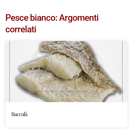
Pesce bianco: Argomenti
correlati
Baccalà