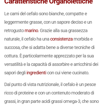
Caratteristiche Organolettiche
Le carni del cefalo sono bianche, compatte e
leggermente grasse, con un sapore deciso e un
retrogusto
marino
. Grazie alla sua grassezza
naturale, il cefalo ha una
consistenza
morbida e
succosa, che si adatta bene a diverse tecniche di
cottura. È particolarmente apprezzato per la sua
versatilità e la capacità di assorbire e arricchirsi dei
sapori degli
ingredienti
con cui viene cucinato.
Dal punto di vista nutrizionale, il cefalo è un pesce
ricco di proteine e con un contenuto moderato di
grassi, in gran parte acidi grassi omega-3, che sono