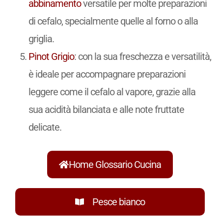
abbinamento
versatile per molte preparazioni
di cefalo, specialmente quelle al forno o alla
griglia.
Pinot Grigio
: con la sua freschezza e versatilità,
è ideale per accompagnare preparazioni
leggere come il cefalo al vapore, grazie alla
sua acidità bilanciata e alle note fruttate
delicate.
Home Glossario Cucina
Pesce bianco