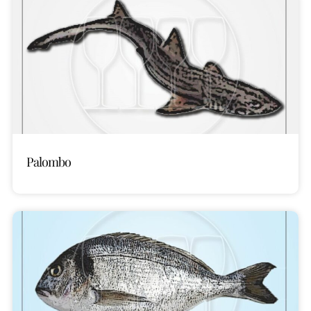
Palombo