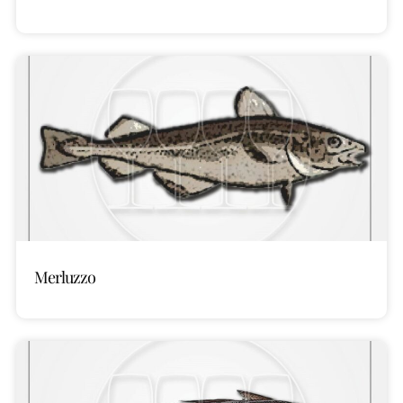
Merluzzo