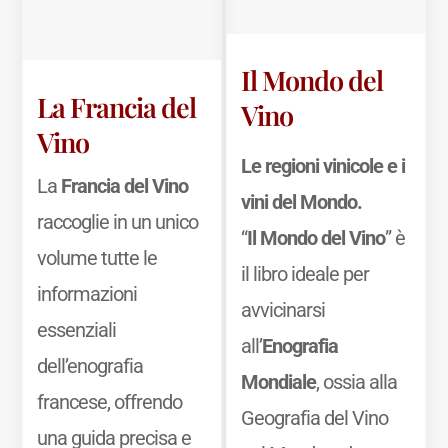
Il Mondo del
La Francia del
Vino
Vino
Le regioni vinicole e i
La
Francia del Vino
vini del Mondo.
raccoglie in un unico
“
Il Mondo del Vino
” è
volume tutte le
il libro ideale per
informazioni
avvicinarsi
essenziali
all’
Enografia
dell’enografia
Mondiale
, ossia alla
francese, offrendo
Geografia del Vino
una guida precisa e