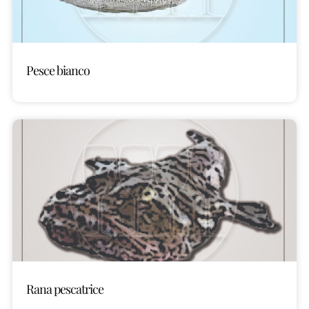
Pesce bianco
Rana pescatrice