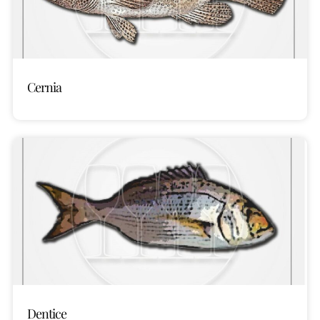
Cernia
Dentice