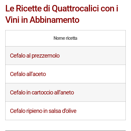
Le Ricette di Quattrocalici con i
Vini in Abbinamento
Nome ricetta
Cefalo al prezzemolo
Cefalo all’aceto
Cefalo in cartoccio all’aneto
Cefalo ripieno in salsa d’olive