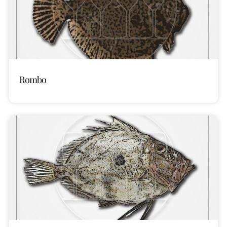
Rombo