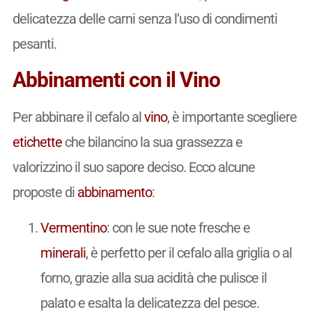
delicatezza delle carni senza l’uso di condimenti
pesanti.
Abbinamenti con il Vino
Per abbinare il cefalo al
vino
, è importante scegliere
etichette
che bilancino la sua grassezza e
valorizzino il suo sapore deciso. Ecco alcune
proposte di
abbinamento
:
Vermentino
: con le sue note fresche e
minerali
, è perfetto per il cefalo alla griglia o al
forno, grazie alla sua acidità che pulisce il
palato e esalta la delicatezza del pesce.