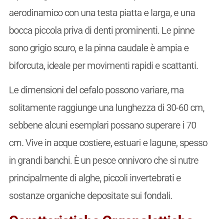
aerodinamico con una testa piatta e larga, e una
bocca piccola priva di denti prominenti. Le pinne
sono grigio scuro, e la pinna caudale è ampia e
biforcuta, ideale per movimenti rapidi e scattanti.
Le dimensioni del cefalo possono variare, ma
solitamente raggiunge una lunghezza di 30-60 cm,
sebbene alcuni esemplari possano superare i 70
cm. Vive in acque costiere, estuari e lagune, spesso
in grandi banchi. È un pesce onnivoro che si nutre
principalmente di alghe, piccoli invertebrati e
sostanze organiche depositate sui fondali.