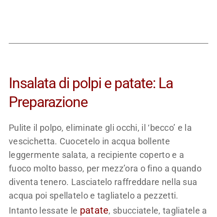
Insalata di polpi e patate: La
Preparazione
Pulite il polpo, eliminate gli occhi, il ‘becco’ e la
vescichetta. Cuocetelo in acqua bollente
leggermente salata, a recipiente coperto e a
fuoco molto basso, per mezz’ora o fino a quando
diventa tenero. Lasciatelo raffreddare nella sua
acqua poi spellatelo e tagliatelo a pezzetti.
patate
Intanto lessate le
, sbucciatele, tagliatele a