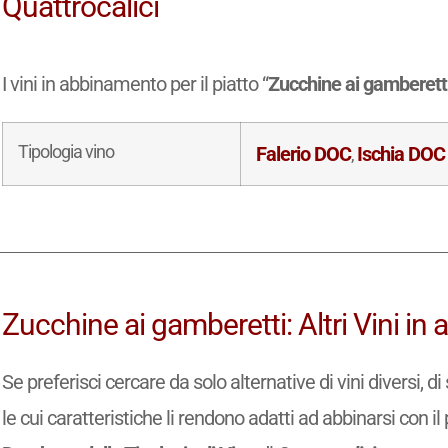
Quattrocalici
I vini in abbinamento per il piatto “
Zucchine ai gamberett
Tipologia vino
Falerio DOC
Ischia DOC
,
Zucchine ai gamberetti: Altri Vini i
Se preferisci cercare da solo alternative di vini diversi, 
le cui caratteristiche li rendono adatti ad abbinarsi con il 