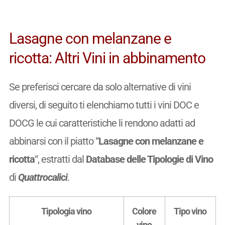
Lasagne con melanzane e
ricotta: Altri Vini in abbinamento
Se preferisci cercare da solo alternative di vini
diversi, di seguito ti elenchiamo tutti i vini DOC e
DOCG le cui caratteristiche li rendono adatti ad
abbinarsi con il piatto “
Lasagne con melanzane e
ricotta
“, estratti dal
Database delle Tipologie di Vino
di
Quattrocalici
.
Tipologia vino
Colore
Tipo vino
vino