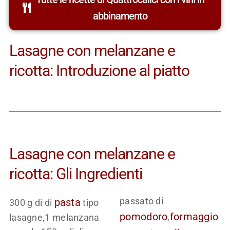
abbinamento
Lasagne con melanzane e
ricotta: Introduzione al piatto
Lasagne con melanzane e
ricotta: Gli Ingredienti
passato di
pasta
300 g di di
tipo
pomodoro
formaggio
,
lasagne,1 melanzana