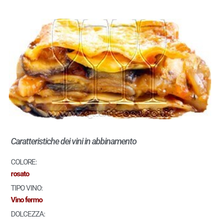
Caratteristiche dei vini in abbinamento
COLORE:
rosato
TIPO VINO:
Vino fermo
DOLCEZZA: