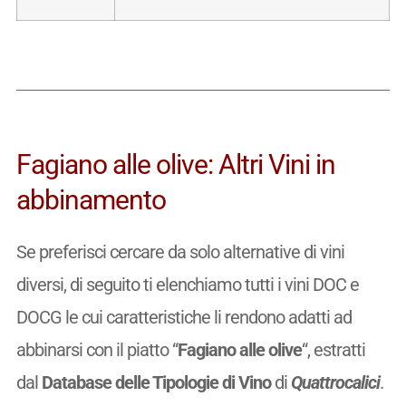
Fagiano alle olive: Altri Vini in
abbinamento
Se preferisci cercare da solo alternative di vini
diversi, di seguito ti elenchiamo tutti i vini DOC e
DOCG le cui caratteristiche li rendono adatti ad
abbinarsi con il piatto “
Fagiano alle olive
“, estratti
dal
Database delle Tipologie di Vino
di
Quattrocalici
.