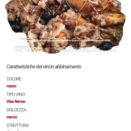
Caratteristiche dei vini in abbinamento
COLORE:
rosso
TIPO VINO:
Vino fermo
DOLCEZZA:
secco
STRUTTURA: