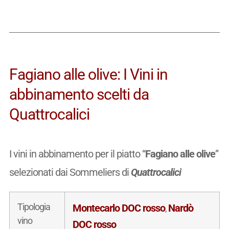
Fagiano alle olive: I Vini in
abbinamento scelti da
Quattrocalici
I vini in abbinamento per il piatto “
Fagiano alle olive
”
selezionati dai Sommeliers di
Quattrocalici
Tipologia
Montecarlo DOC rosso
Nardò
,
vino
DOC rosso