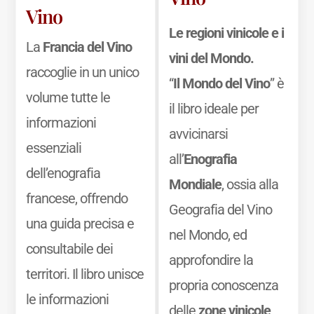
Vino
Le regioni vinicole e i
La
Francia del Vino
vini del Mondo.
raccoglie in un unico
“
Il Mondo del Vino
” è
volume tutte le
il libro ideale per
informazioni
avvicinarsi
essenziali
all’
Enografia
dell’enografia
Mondiale
, ossia alla
francese, offrendo
Geografia del Vino
una guida precisa e
nel Mondo, ed
consultabile dei
approfondire la
territori. Il libro unisce
propria conoscenza
le informazioni
delle
zone vinicole