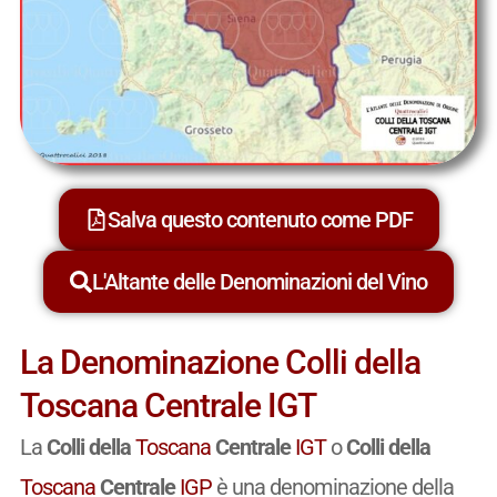
Salva questo contenuto come PDF
L'Altante delle Denominazioni del Vino
La Denominazione Colli della
Toscana Centrale IGT
La
Colli della
Toscana
Centrale
IGT
o
Colli della
Toscana
Centrale
IGP
è una denominazione della