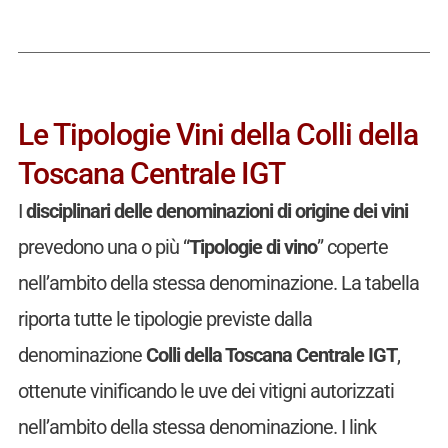
Le Tipologie Vini della Colli della
Toscana Centrale IGT
I
disciplinari delle denominazioni di origine dei vini
prevedono una o più “
Tipologie di vino
” coperte
nell’ambito della stessa denominazione. La tabella
riporta tutte le tipologie previste dalla
denominazione
Colli della Toscana Centrale IGT
,
ottenute vinificando le uve dei vitigni autorizzati
nell’ambito della stessa denominazione. I link