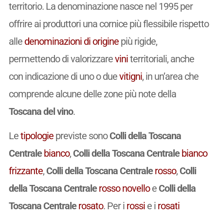
territorio. La denominazione nasce nel 1995 per
offrire ai produttori una cornice più flessibile rispetto
alle
denominazioni di origine
più rigide,
permettendo di valorizzare
vini
territoriali, anche
con indicazione di uno o due
vitigni
, in un’area che
comprende alcune delle zone più note della
Toscana del vino
.
Le
tipologie
previste sono
Colli della Toscana
Centrale
bianco
,
Colli della Toscana Centrale
bianco
frizzante
,
Colli della Toscana Centrale
rosso
,
Colli
della Toscana Centrale
rosso
novello
e
Colli della
Toscana Centrale
rosato
. Per i
rossi
e i
rosati