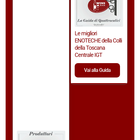
Le migliori
ENOTECHE della Colli
della Toscana
Centrale IGT
Vai alla Guida