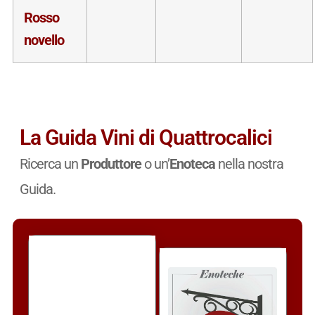
Rosso
novello
La Guida Vini di Quattrocalici
Ricerca un
Produttore
o un’
Enoteca
nella nostra
Guida.