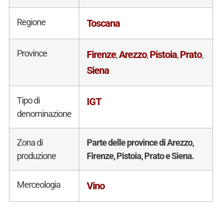
Regione
Toscana
Province
Firenze
Arezzo
Pistoia
Prato
,
,
,
,
Siena
Tipo di
IGT
denominazione
Zona di
Parte delle province di Arezzo,
produzione
Firenze, Pistoia, Prato e Siena.
Merceologia
Vino