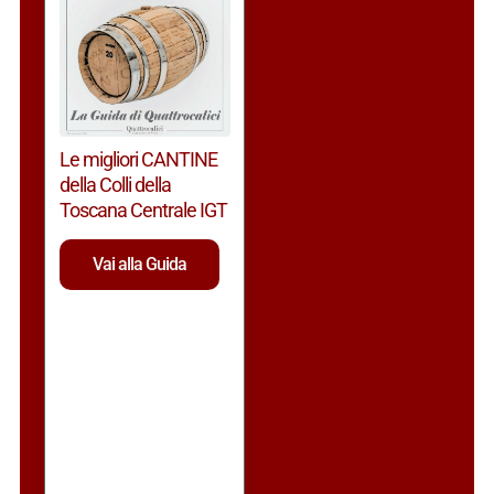
Le migliori CANTINE
della Colli della
Toscana Centrale IGT
Vai alla Guida