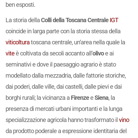
ben esposti.
La storia della
Colli della Toscana Centrale
IGT
coincide in larga parte con la storia stessa della
viticoltura
toscana centrale, un’area nella quale la
vite
è coltivata da secoli accanto all’
olivo
e ai
seminativi e dove il paesaggio agrario è stato
modellato dalla mezzadria, dalle fattorie storiche,
dai poderi, dalle ville, dai castelli, dalle pievi e dai
borghi rurali; la vicinanza a
Firenze
e
Siena
, la
presenza di mercati urbani importanti e la lunga
specializzazione agricola hanno trasformato il
vino
da prodotto poderale a espressione identitaria del