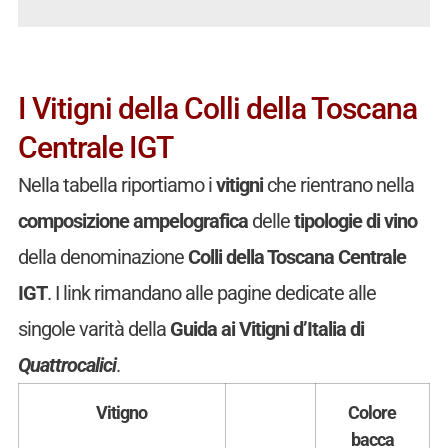
I Vitigni della Colli della Toscana
Centrale IGT
Nella tabella riportiamo i
vitigni
che rientrano nella
composizione ampelografica
delle
tipologie di vino
della denominazione
Colli della Toscana Centrale
IGT
. I link rimandano alle pagine dedicate alle
singole varità della
Guida ai Vitigni d’Italia di
Quattrocalici
.
Vitigno
Colore
bacca