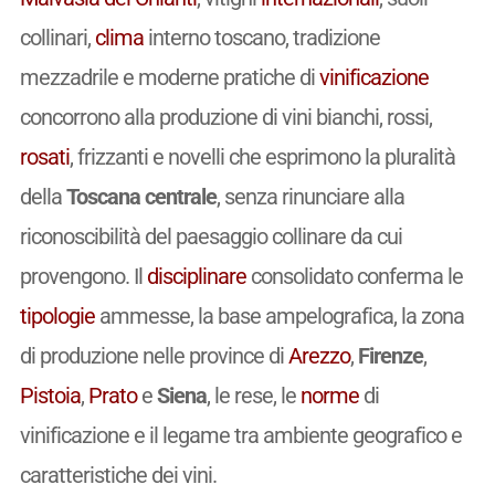
collinari,
clima
interno toscano, tradizione
mezzadrile e moderne pratiche di
vinificazione
concorrono alla produzione di vini bianchi, rossi,
rosati
, frizzanti e novelli che esprimono la pluralità
della
Toscana centrale
, senza rinunciare alla
riconoscibilità del paesaggio collinare da cui
provengono. Il
disciplinare
consolidato conferma le
tipologie
ammesse, la base ampelografica, la zona
di produzione nelle province di
Arezzo
,
Firenze
,
Pistoia
,
Prato
e
Siena
, le rese, le
norme
di
vinificazione e il legame tra ambiente geografico e
caratteristiche dei vini.