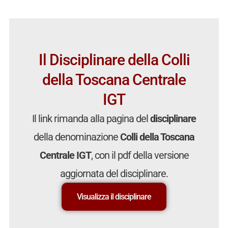
Il Disciplinare della Colli
della Toscana Centrale
IGT
Il link rimanda alla pagina del
disciplinare
della denominazione
Colli della Toscana
Centrale IGT
, con il pdf della versione
aggiornata del disciplinare.
Visualizza il disciplinare