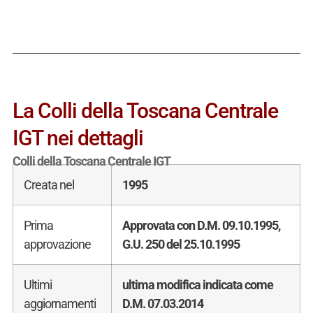
La Colli della Toscana Centrale
IGT nei dettagli
Colli della Toscana Centrale IGT
Creata nel
1995
Prima
Approvata con D.M. 09.10.1995,
approvazione
G.U. 250 del 25.10.1995
Ultimi
ultima modifica indicata come
aggiornamenti
D.M. 07.03.2014