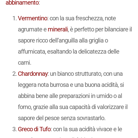
abbinamento
:
Vermentino
: con la sua freschezza, note
agrumate e
minerali
, è perfetto per bilanciare il
sapore ricco dell’anguilla alla griglia o
affumicata, esaltando la delicatezza delle
carni.
Chardonnay
: un bianco strutturato, con una
leggera nota burrosa e una buona acidità, si
abbina bene alle preparazioni in umido o al
forno, grazie alla sua capacità di valorizzare il
sapore del pesce senza sovrastarlo.
Greco di Tufo
: con la sua acidità vivace e le