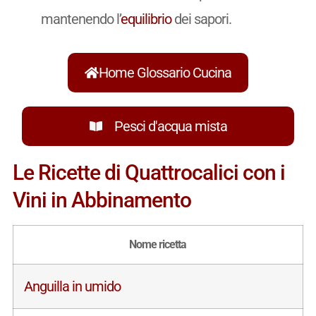
mantenendo l’
equilibrio
dei sapori.
Home Glossario Cucina
Pesci d'acqua mista
Le Ricette di Quattrocalici con i
Vini in Abbinamento
Nome ricetta
Anguilla in umido