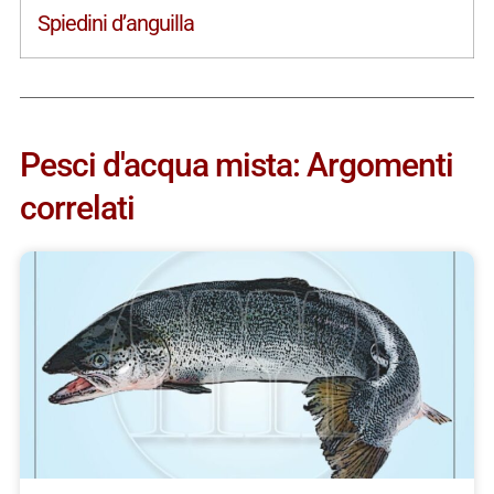
Spiedini d’anguilla
Pesci d'acqua mista: Argomenti
correlati