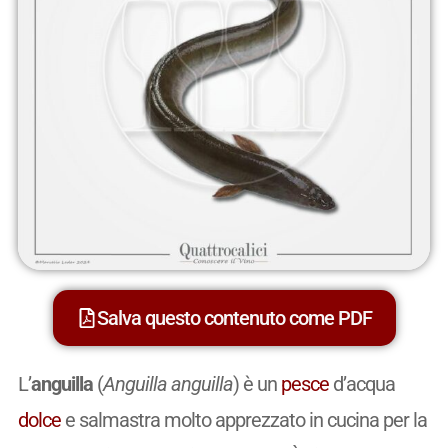
Salva questo contenuto come PDF
L’
anguilla
(
Anguilla anguilla
) è un
pesce
d’acqua
dolce
e salmastra molto apprezzato in cucina per la