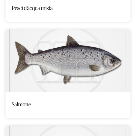
Pesci d’acqua mista
Salmone