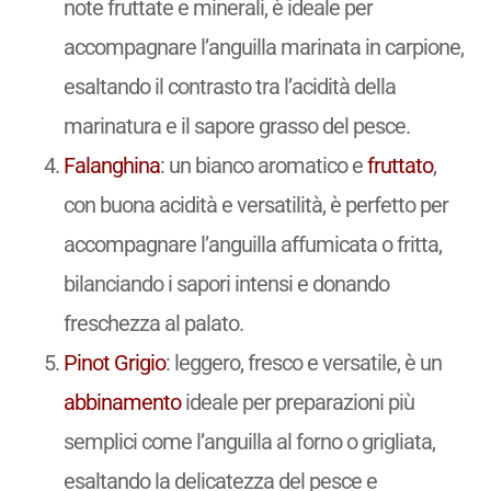
note fruttate e minerali, è ideale per
accompagnare l’anguilla marinata in carpione,
esaltando il contrasto tra l’acidità della
marinatura e il sapore grasso del pesce.
Falanghina
: un bianco aromatico e
fruttato
,
con buona acidità e versatilità, è perfetto per
accompagnare l’anguilla affumicata o fritta,
bilanciando i sapori intensi e donando
freschezza al palato.
Pinot Grigio
: leggero, fresco e versatile, è un
abbinamento
ideale per preparazioni più
semplici come l’anguilla al forno o grigliata,
esaltando la delicatezza del pesce e