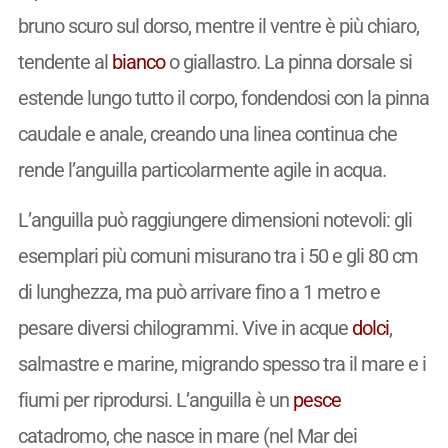
bruno scuro sul dorso, mentre il ventre è più chiaro,
tendente al
bianco
o giallastro. La pinna dorsale si
estende lungo tutto il corpo, fondendosi con la pinna
caudale e anale, creando una linea continua che
rende l’anguilla particolarmente agile in acqua.
L’anguilla può raggiungere dimensioni notevoli: gli
esemplari più comuni misurano tra i 50 e gli 80 cm
di lunghezza, ma può arrivare fino a 1 metro e
pesare diversi chilogrammi. Vive in acque
dolci
,
salmastre e marine, migrando spesso tra il mare e i
fiumi per riprodursi. L’anguilla è un
pesce
catadromo, che nasce in mare (nel Mar dei