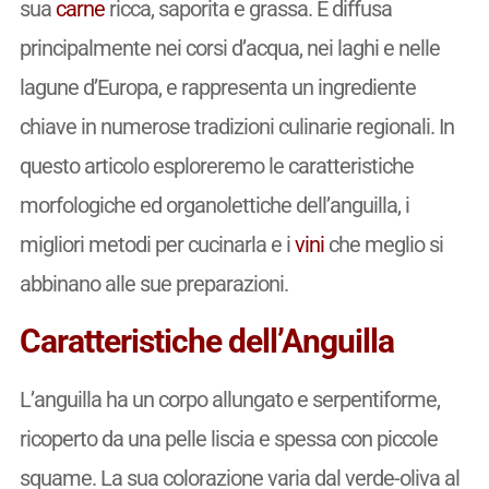
sua
carne
ricca, saporita e grassa. È diffusa
principalmente nei corsi d’acqua, nei laghi e nelle
lagune d’Europa, e rappresenta un ingrediente
chiave in numerose tradizioni culinarie regionali. In
questo articolo esploreremo le caratteristiche
morfologiche ed organolettiche dell’anguilla, i
migliori metodi per cucinarla e i
vini
che meglio si
abbinano alle sue preparazioni.
Caratteristiche dell’Anguilla
L’anguilla ha un corpo allungato e serpentiforme,
ricoperto da una pelle liscia e spessa con piccole
squame. La sua colorazione varia dal verde-oliva al