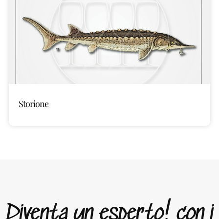
Storione
Diventa un esperto! con i