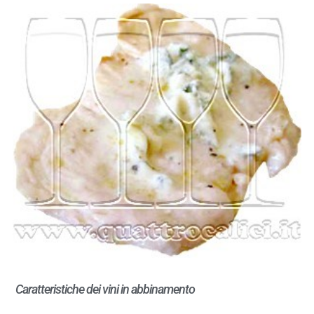
Caratteristiche dei vini in abbinamento