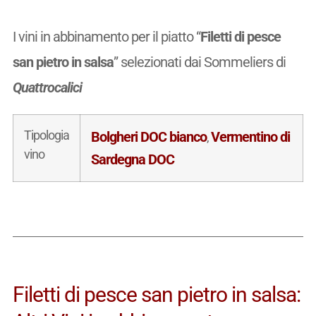
I vini in abbinamento per il piatto “
Filetti di pesce
san pietro in salsa
” selezionati dai Sommeliers di
Quattrocalici
Tipologia
Bolgheri DOC bianco
Vermentino di
,
vino
Sardegna DOC
Filetti di pesce san pietro in salsa: