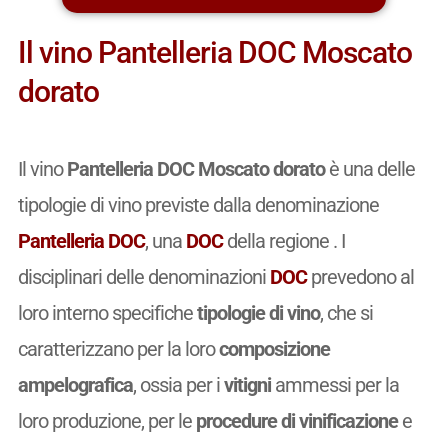
Il vino Pantelleria DOC Moscato
dorato
Il vino
Pantelleria DOC Moscato dorato
è una delle
tipologie di vino previste dalla denominazione
Pantelleria DOC
, una
DOC
della regione . I
disciplinari delle denominazioni
DOC
prevedono al
loro interno specifiche
tipologie di vino
, che si
caratterizzano per la loro
composizione
ampelografica
, ossia per i
vitigni
ammessi per la
loro produzione, per le
procedure di vinificazione
e