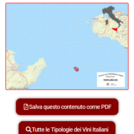
Salva questo contenuto come PDF
Tutte le Tipologie dei Vini Italiani