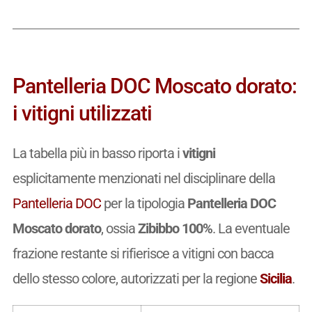
Pantelleria DOC Moscato dorato:
i vitigni utilizzati
La tabella più in basso riporta i
vitigni
esplicitamente menzionati nel disciplinare della
Pantelleria DOC
per la tipologia
Pantelleria DOC
Moscato dorato
, ossia
Zibibbo 100%
. La eventuale
frazione restante si rifierisce a vitigni con bacca
dello stesso colore, autorizzati per la regione
Sicilia
.