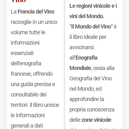
Le regioni vinicole e i
La
Francia del Vino
vini del Mondo.
raccoglie in un unico
“
Il Mondo del Vino
” è
volume tutte le
il libro ideale per
informazioni
avvicinarsi
essenziali
all’
Enografia
dell’enografia
Mondiale
, ossia alla
francese, offrendo
Geografia del Vino
una guida precisa e
nel Mondo, ed
consultabile dei
approfondire la
territori. Il libro unisce
propria conoscenza
le informazioni
delle
zone vinicole
generali a dati