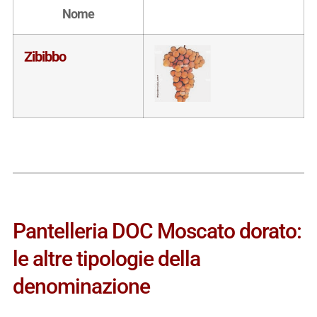
Nome
Zibibbo
Pantelleria DOC Moscato dorato:
le altre tipologie della
denominazione