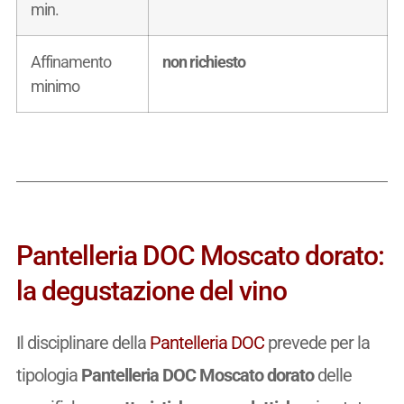
min.
Affinamento
non richiesto
minimo
Pantelleria DOC Moscato dorato:
la degustazione del vino
Il disciplinare della
Pantelleria DOC
prevede per la
tipologia
Pantelleria DOC Moscato dorato
delle