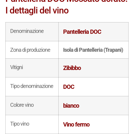
I dettagli del vino
Denominazione
Pantelleria DOC
Zona di produzione
Isola di Pantelleria (Trapani)
Vitigni
Zibibbo
Tipo denominazione
DOC
Colore vino
bianco
Tipo vino
Vino fermo