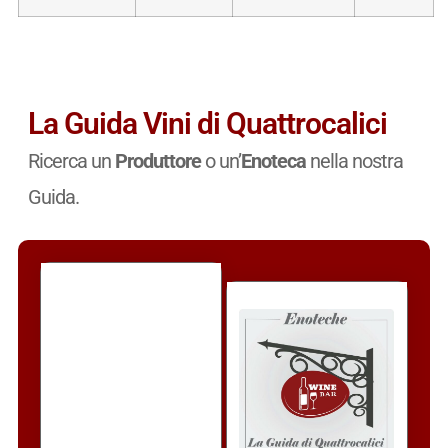
La Guida Vini di Quattrocalici
Ricerca un
Produttore
o un’
Enoteca
nella nostra
Guida.