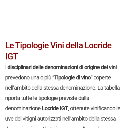
Le Tipologie Vini della Locride
IGT
I
disciplinari delle denominazioni di origine dei vini
prevedono una o più “
Tipologie di vino
” coperte
nell’ambito della stessa denominazione. La tabella
riporta tutte le tipologie previste dalla
denominazione
Locride IGT
, ottenute vinificando le
uve dei vitigni autorizzati nell’ambito della stessa