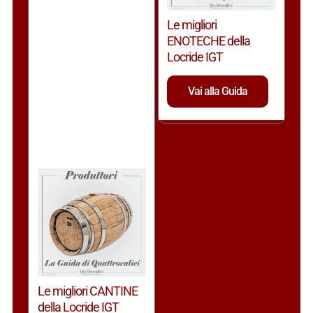
Le migliori
ENOTECHE della
Locride IGT
Vai alla Guida
Le migliori CANTINE
della Locride IGT