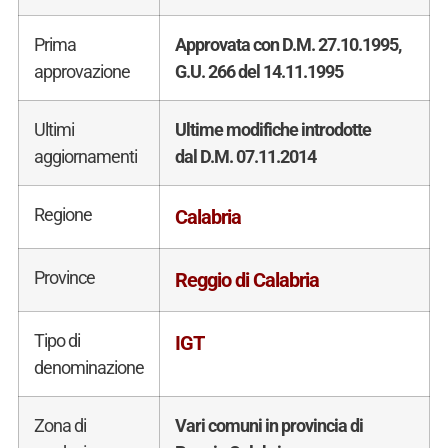
Prima
Approvata con D.M. 27.10.1995,
approvazione
G.U. 266 del 14.11.1995
Ultimi
Ultime modifiche introdotte
aggiornamenti
dal D.M. 07.11.2014
Regione
Calabria
Province
Reggio di Calabria
Tipo di
IGT
denominazione
Zona di
Vari comuni in provincia di