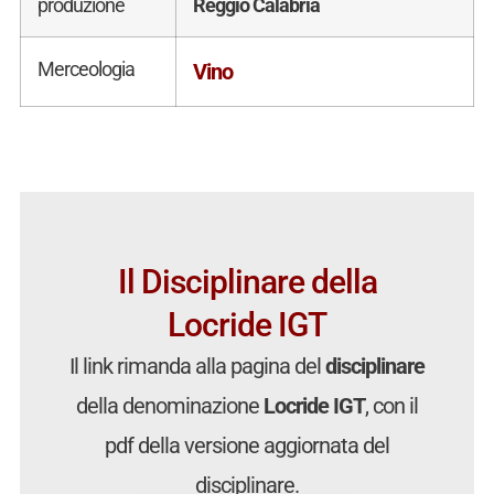
produzione
Reggio Calabria
Merceologia
Vino
Il Disciplinare della
Locride IGT
Il link rimanda alla pagina del
disciplinare
della denominazione
Locride IGT
, con il
pdf della versione aggiornata del
disciplinare.