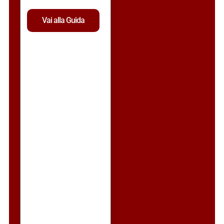
Vai alla Guida