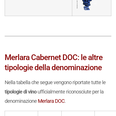
Merlara Cabernet DOC: le altre
tipologie della denominazione
Nella tabella che segue vengono riportate tutte le
tipologie di vino
ufficialmente riconosciute per la
denominazione
Merlara DOC
.