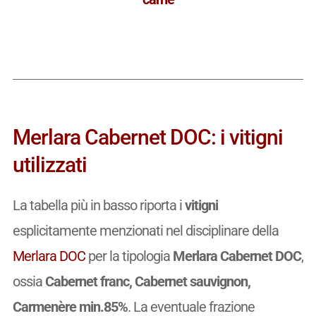
Merlara Cabernet DOC: i vitigni
utilizzati
La tabella più in basso riporta i
vitigni
esplicitamente menzionati nel disciplinare della
Merlara DOC
per la tipologia
Merlara Cabernet DOC
,
ossia
Cabernet franc, Cabernet sauvignon,
Carmenère min.85%
. La eventuale frazione