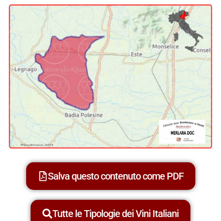
Salva questo contenuto come PDF
Tutte le Tipologie dei Vini Italiani