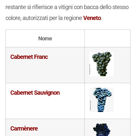
restante si rifierisce a vitigni con bacca dello stesso
colore, autorizzati per la regione
Veneto
.
Nome
Cabernet Franc
Cabernet Sauvignon
Carmènere