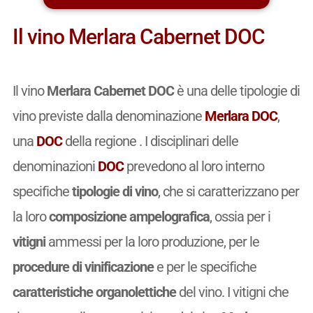
Il vino Merlara Cabernet DOC
Il vino
Merlara Cabernet DOC
è una delle tipologie di
vino previste dalla denominazione
Merlara DOC
,
una
DOC
della regione . I disciplinari delle
denominazioni
DOC
prevedono al loro interno
specifiche
tipologie di vino
, che si caratterizzano per
la loro
composizione ampelografica
, ossia per i
vitigni
ammessi per la loro produzione, per le
procedure di vinificazione
e per le specifiche
caratteristiche organolettiche
del vino. I vitigni che