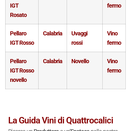
IGT
fermo
Rosato
Pellaro
Calabria
Uvaggi
Vino
IGT Rosso
rossi
fermo
Pellaro
Calabria
Novello
Vino
IGT Rosso
fermo
novello
La Guida Vini di Quattrocalici