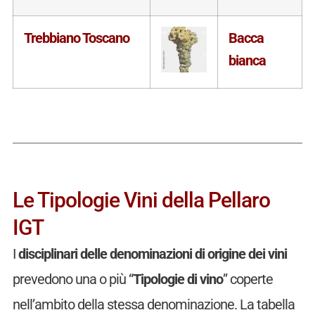
Trebbiano Toscano
Bacca
bianca
Le Tipologie Vini della Pellaro
IGT
I
disciplinari delle denominazioni di origine dei vini
prevedono una o più “
Tipologie di vino
” coperte
nell’ambito della stessa denominazione. La tabella