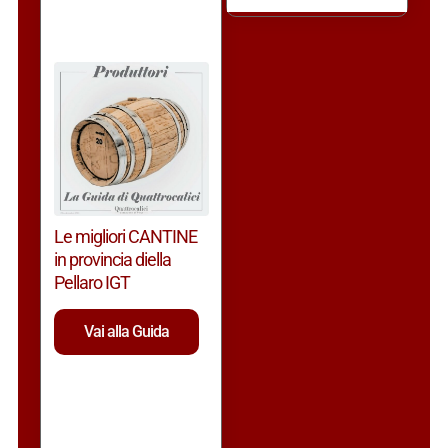
Le migliori CANTINE
in provincia diella
Pellaro IGT
Vai alla Guida