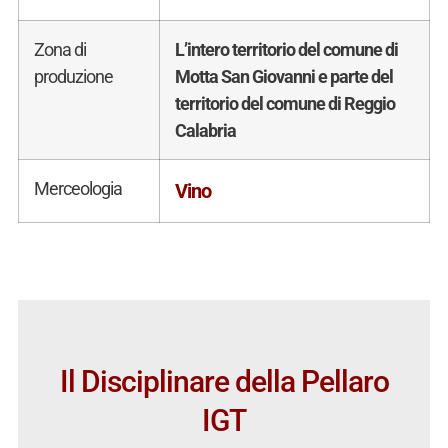
Zona di
L’intero territorio del comune di
produzione
Motta San Giovanni e parte del
territorio del comune di Reggio
Calabria
Merceologia
Vino
Il Disciplinare della Pellaro
IGT