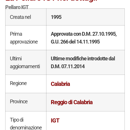
Pellaro IGT
Creata nel
1995
Prima
Approvata con D.M. 27.10.1995,
approvazione
G.U. 266 del 14.11.1995
Ultimi
Ultime modifiche introdotte dal
aggiornamenti
D.M. 07.11.2014
Regione
Calabria
Province
Reggio di Calabria
Tipo di
IGT
denominazione