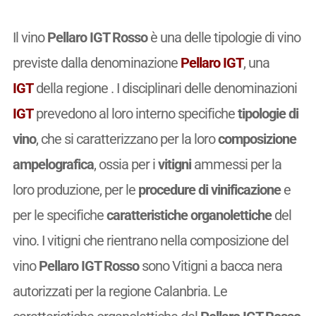
Il vino
Pellaro IGT Rosso
è una delle tipologie di vino
previste dalla denominazione
Pellaro IGT
, una
IGT
della regione . I disciplinari delle denominazioni
IGT
prevedono al loro interno specifiche
tipologie di
vino
, che si caratterizzano per la loro
composizione
ampelografica
, ossia per i
vitigni
ammessi per la
loro produzione, per le
procedure di vinificazione
e
per le specifiche
caratteristiche organolettiche
del
vino. I vitigni che rientrano nella composizione del
vino
Pellaro IGT Rosso
sono Vitigni a bacca nera
autorizzati per la regione Calanbria. Le