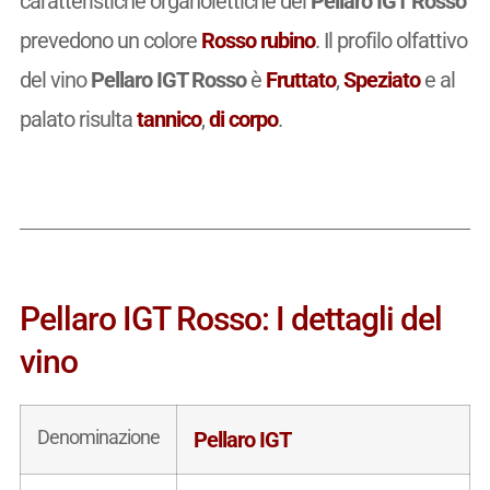
caratteristiche organolettiche del
Pellaro IGT Rosso
prevedono un colore
Rosso rubino
. Il profilo olfattivo
del vino
Pellaro IGT Rosso
è
Fruttato
,
Speziato
e al
palato risulta
tannico
,
di corpo
.
Pellaro IGT Rosso: I dettagli del
vino
Denominazione
Pellaro IGT