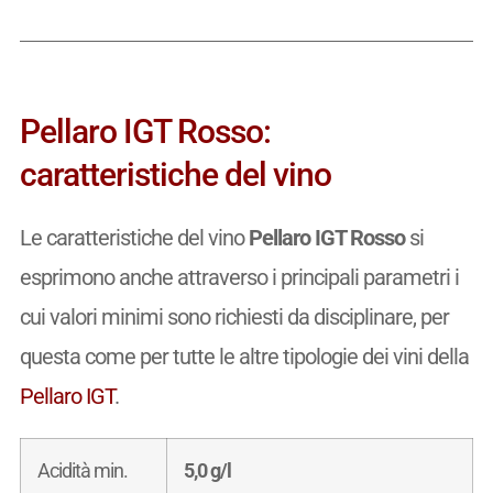
Pellaro IGT Rosso:
caratteristiche del vino
Le caratteristiche del vino
Pellaro IGT Rosso
si
esprimono anche attraverso i principali parametri i
cui valori minimi sono richiesti da disciplinare, per
questa come per tutte le altre tipologie dei vini della
Pellaro IGT
.
Acidità min.
5,0 g/l