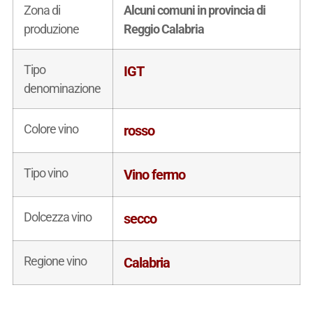
Zona di
Alcuni comuni in provincia di
produzione
Reggio Calabria
Tipo
IGT
denominazione
Colore vino
rosso
Tipo vino
Vino fermo
Dolcezza vino
secco
Regione vino
Calabria