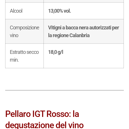
Alcool
13,00% vol.
Composizione
Vitigni a bacca nera autorizzati per
vino
la regione Calanbria
Estratto secco
18,0 g/l
min.
Pellaro IGT Rosso: la
degustazione del vino