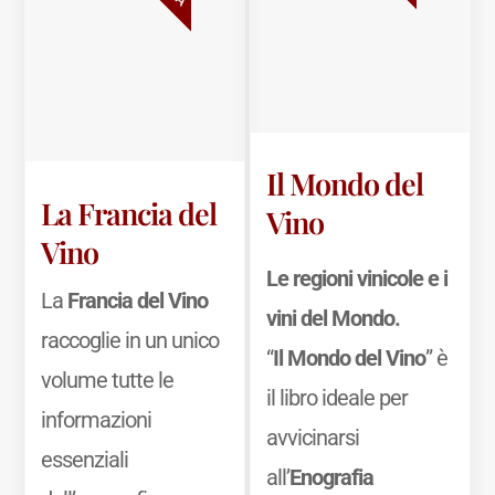
Il Mondo del
La Francia del
Vino
Vino
Le regioni vinicole e i
La
Francia del Vino
vini del Mondo.
raccoglie in un unico
“
Il Mondo del Vino
” è
volume tutte le
il libro ideale per
informazioni
avvicinarsi
essenziali
all’
Enografia