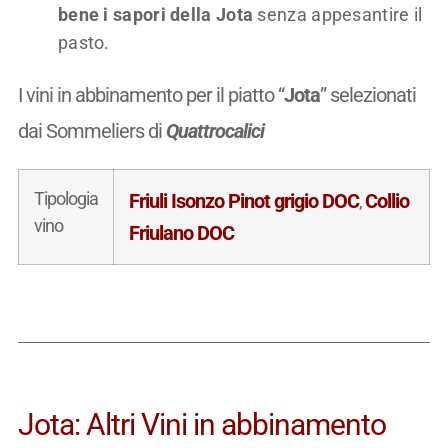
bene i sapori della Jota
senza appesantire il
pasto.
I vini in abbinamento per il piatto “
Jota
” selezionati
dai Sommeliers di
Quattrocalici
Tipologia
Friuli Isonzo Pinot grigio DOC
Collio
,
vino
Friulano DOC
Jota: Altri Vini in abbinamento