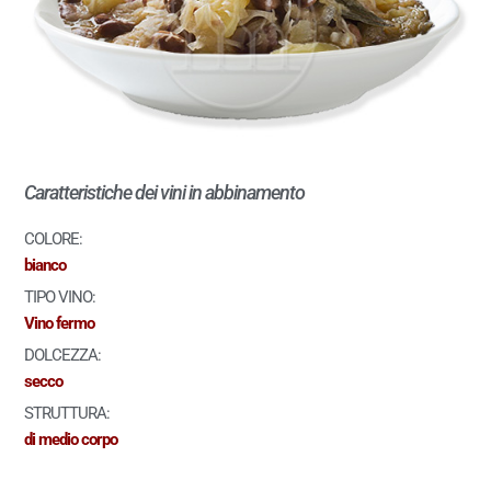
Caratteristiche dei vini in abbinamento
COLORE:
bianco
TIPO VINO:
Vino fermo
DOLCEZZA:
secco
STRUTTURA:
di medio corpo