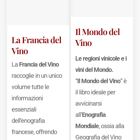
Il Mondo del
La Francia del
Vino
Vino
Le regioni vinicole e i
La
Francia del Vino
vini del Mondo.
raccoglie in un unico
“
Il Mondo del Vino
” è
volume tutte le
il libro ideale per
informazioni
avvicinarsi
essenziali
all’
Enografia
dell’enografia
Mondiale
, ossia alla
francese, offrendo
Geografia del Vino