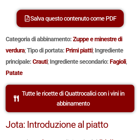
Salva questo contenuto come PDF
Categoria di abbinamento:
Zuppe e minestre di
verdura
;
Tipo di portata:
Primi piatti
;
Ingrediente
principale:
Crauti
;
Ingrediente secondario:
Fagioli
,
Patate
Tutte le ricette di Quattrocalici con i vini in
abbinamento
Jota: Introduzione al piatto