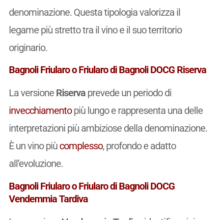
denominazione. Questa tipologia valorizza il
legame più stretto tra il vino e il suo territorio
originario.
Bagnoli Friularo o Friularo di Bagnoli DOCG Riserva
La versione
Riserva
prevede un periodo di
invecchiamento
più lungo e rappresenta una delle
interpretazioni più ambiziose della denominazione.
È un vino più
complesso
, profondo e adatto
all’evoluzione.
Bagnoli Friularo o Friularo di Bagnoli DOCG
Vendemmia Tardiva