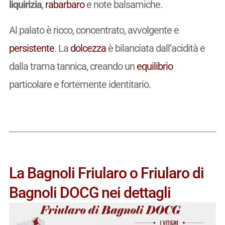
liquirizia
,
rabarbaro
e note balsamiche.
Al palato è ricco, concentrato, avvolgente e
persistente
. La
dolcezza
è bilanciata dall’acidità e
dalla trama tannica, creando un
equilibrio
particolare e fortemente identitario.
La Bagnoli Friularo o Friularo di
Bagnoli DOCG nei dettagli