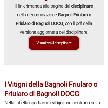
Il link rimanda alla pagina del
disciplinare
della denominazione
Bagnoli Friularo o
Friularo di Bagnoli DOCG
, con il pdf della
versione aggiornata del disciplinare.
Visualizza il disciplinare
I Vitigni della Bagnoli Friularo o
Friularo di Bagnoli DOCG
Nella tabella riportiamo i
vitigni
che rientrano nella