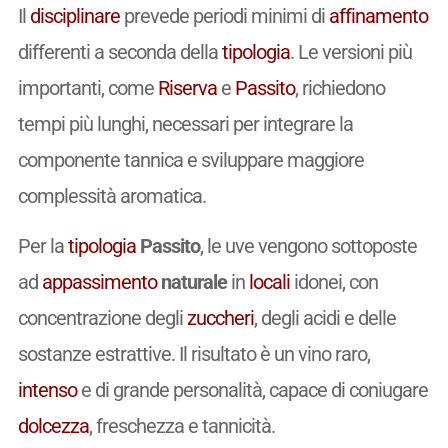
Il
disciplinare
prevede periodi minimi di
affinamento
differenti a seconda della
tipologia
. Le versioni più
importanti, come
Riserva
e
Passito
, richiedono
tempi più lunghi, necessari per integrare la
componente tannica e sviluppare maggiore
complessità aromatica.
Per la
tipologia
Passito
, le uve vengono sottoposte
ad
appassimento
naturale
in
locali
idonei, con
concentrazione degli
zuccheri
, degli acidi e delle
sostanze estrattive. Il risultato è un vino raro,
intenso
e di grande personalità, capace di coniugare
dolcezza
, freschezza e tannicità.