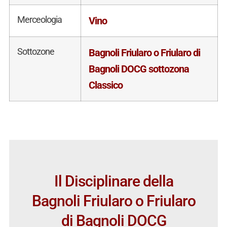
Merceologia
Vino
Sottozone
Bagnoli Friularo o Friularo di
Bagnoli DOCG sottozona
Classico
Il Disciplinare della
Bagnoli Friularo o Friularo
di Bagnoli DOCG