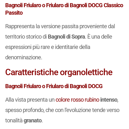
Bagnoli Friularo o Friularo di Bagnoli DOCG Classico
Passito
Rappresenta la versione passita proveniente dal
territorio storico di
Bagnoli di Sopra
. È una delle
espressioni più rare e identitarie della
denominazione.
Caratteristiche organolettiche
Bagnoli Friularo o Friularo di Bagnoli DOCG
Alla vista presenta un
colore
rosso rubino
intenso
,
spesso profondo, che con l’evoluzione tende verso
tonalità
granato
.