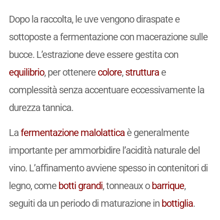
Dopo la raccolta, le uve vengono diraspate e
sottoposte a fermentazione con macerazione sulle
bucce. L’estrazione deve essere gestita con
equilibrio
, per ottenere
colore
,
struttura
e
complessità senza accentuare eccessivamente la
durezza tannica.
La
fermentazione malolattica
è generalmente
importante per ammorbidire l’acidità naturale del
vino. L’affinamento avviene spesso in contenitori di
legno, come
botti grandi
, tonneaux o
barrique
,
seguiti da un periodo di maturazione in
bottiglia
.