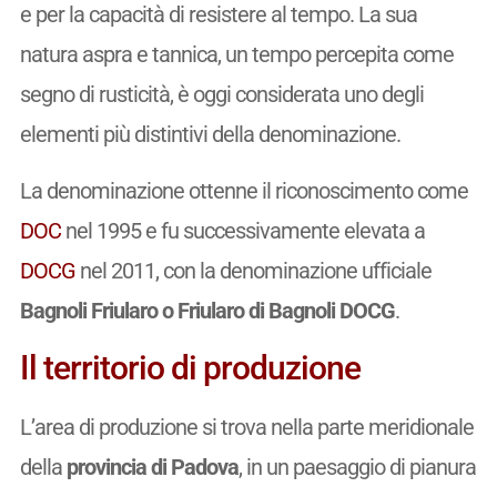
e per la capacità di resistere al tempo. La sua
natura aspra e tannica, un tempo percepita come
segno di rusticità, è oggi considerata uno degli
elementi più distintivi della denominazione.
La denominazione ottenne il riconoscimento come
DOC
nel 1995 e fu successivamente elevata a
DOCG
nel 2011, con la denominazione ufficiale
Bagnoli Friularo o Friularo di Bagnoli DOCG
.
Il territorio di produzione
L’area di produzione si trova nella parte meridionale
della
provincia di Padova
, in un paesaggio di pianura