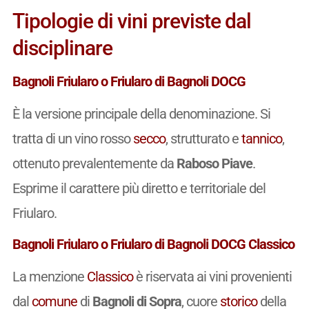
Tipologie di vini previste dal
disciplinare
Bagnoli Friularo o Friularo di Bagnoli DOCG
È la versione principale della denominazione. Si
tratta di un vino rosso
secco
, strutturato e
tannico
,
ottenuto prevalentemente da
Raboso Piave
.
Esprime il carattere più diretto e territoriale del
Friularo.
Bagnoli Friularo o Friularo di Bagnoli DOCG Classico
La menzione
Classico
è riservata ai vini provenienti
dal
comune
di
Bagnoli di Sopra
, cuore
storico
della