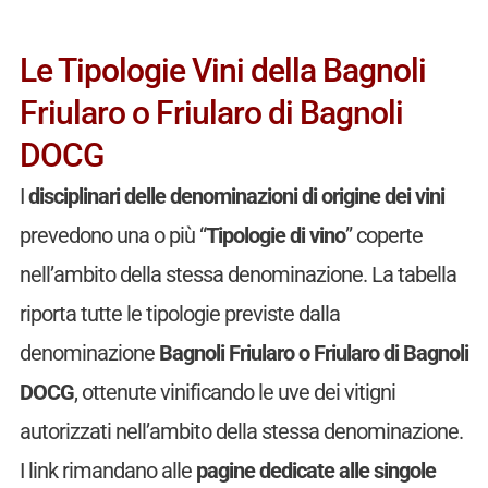
Le Tipologie Vini della Bagnoli
Friularo o Friularo di Bagnoli
DOCG
I
disciplinari delle denominazioni di origine dei vini
prevedono una o più “
Tipologie di vino
” coperte
nell’ambito della stessa denominazione. La tabella
riporta tutte le tipologie previste dalla
denominazione
Bagnoli Friularo o Friularo di Bagnoli
DOCG
, ottenute vinificando le uve dei vitigni
autorizzati nell’ambito della stessa denominazione.
I link rimandano alle
pagine dedicate alle singole