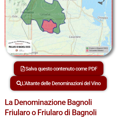
Salva questo contenuto come PDF
L'Altante delle Denominazioni del Vino
La Denominazione Bagnoli
Friularo o Friularo di Bagnoli