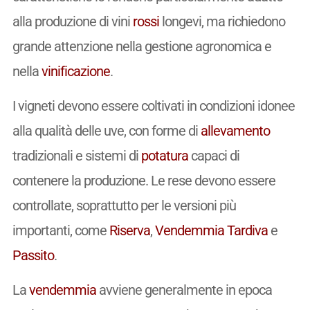
alla produzione di vini
rossi
longevi, ma richiedono
grande attenzione nella gestione agronomica e
nella
vinificazione
.
I vigneti devono essere coltivati in condizioni idonee
alla qualità delle uve, con forme di
allevamento
tradizionali e sistemi di
potatura
capaci di
contenere la produzione. Le rese devono essere
controllate, soprattutto per le versioni più
importanti, come
Riserva
,
Vendemmia Tardiva
e
Passito
.
La
vendemmia
avviene generalmente in epoca