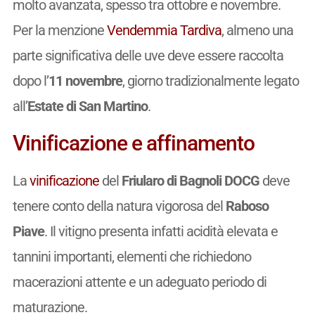
molto avanzata, spesso tra ottobre e novembre.
Per la menzione
Vendemmia Tardiva
, almeno una
parte significativa delle uve deve essere raccolta
dopo l’
11 novembre
, giorno tradizionalmente legato
all’
Estate di San Martino
.
Vinificazione e affinamento
La
vinificazione
del
Friularo di Bagnoli DOCG
deve
tenere conto della natura vigorosa del
Raboso
Piave
. Il vitigno presenta infatti acidità elevata e
tannini importanti, elementi che richiedono
macerazioni attente e un adeguato periodo di
maturazione.