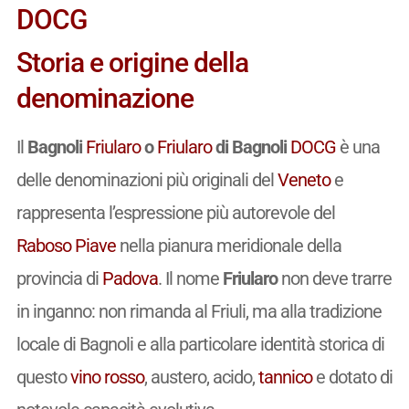
DOCG
Storia e origine della
denominazione
Il
Bagnoli
Friularo
o
Friularo
di Bagnoli
DOCG
è una
delle denominazioni più originali del
Veneto
e
rappresenta l’espressione più autorevole del
Raboso Piave
nella pianura meridionale della
provincia di
Padova
. Il nome
Friularo
non deve trarre
in inganno: non rimanda al Friuli, ma alla tradizione
locale di Bagnoli e alla particolare identità storica di
questo
vino
rosso
, austero, acido,
tannico
e dotato di