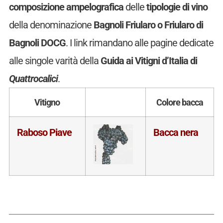
composizione ampelografica
delle
tipologie di vino
della denominazione
Bagnoli Friularo o Friularo di
Bagnoli DOCG
. I link rimandano alle pagine dedicate
alle singole varità della
Guida ai Vitigni d’Italia di
Quattrocalici
.
Vitigno
Colore bacca
Raboso Piave
Bacca nera