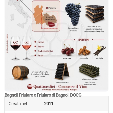
Bagnoli Friularo o Friularo di Bagnoli DOCG
Creata nel
2011