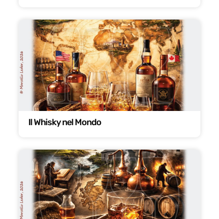
Il Whisky nel Mondo