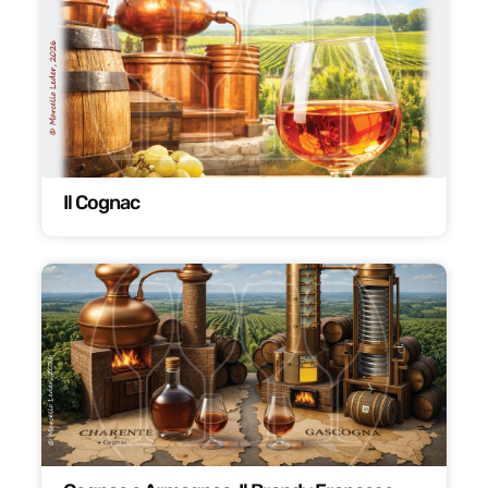
Il Cognac