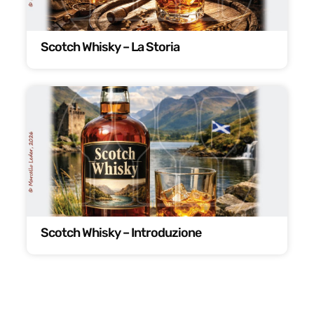
Scotch Whisky – La Storia
Scotch Whisky – Introduzione