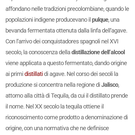
affondano nelle tradizioni precolombiane, quando le
popolazioni indigene producevano il
pulque
, una
bevanda fermentata ottenuta dalla linfa dell’agave.
Con l’arrivo dei conquistadores spagnoli nel XVI
secolo, la conoscenza della
distillazione dell’alcool
viene applicata a questo fermentato, dando origine
ai primi
distillati
di agave. Nel corso dei secoli la
produzione si concentra nella regione di
Jalisco
,
attorno alla città di Tequila, da cui il distillato prende
il nome. Nel XX secolo la tequila ottiene il
riconoscimento come prodotto a denominazione di
origine, con una normativa che ne definisce