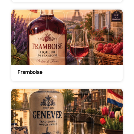
Framboise