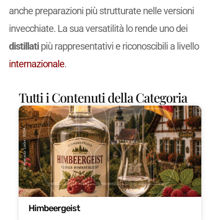
anche preparazioni più strutturate nelle versioni
invecchiate. La sua versatilità lo rende uno dei
distillati
più rappresentativi e riconoscibili a livello
internazionale
.
Tutti i Contenuti della Categoria
Himbeergeist