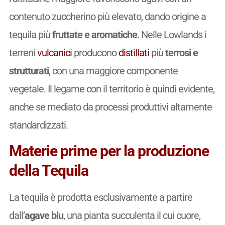
contenuto zuccherino più elevato, dando origine a
tequila più
fruttate e aromatiche
. Nelle Lowlands i
terreni
vulcanici
producono
distillati
più
terrosi e
strutturati
, con una maggiore componente
vegetale. Il legame con il territorio è quindi evidente,
anche se mediato da processi produttivi altamente
standardizzati.
Materie prime per la produzione
della Tequila
La tequila è prodotta esclusivamente a partire
dall’
agave blu
, una pianta succulenta il cui cuore,