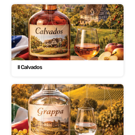
Il Calvados