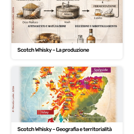
Scotch Whisky – La produzione
Scotch Whisky – Geografia e territorialità