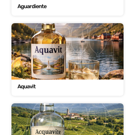
Aguardiente
Aquavit