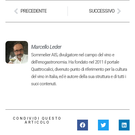
PRECEDENTE
SUCCESSIVO
Marcello Leder
Sommelier AIS, divulgatore nel campo del vino e
dell'enogastronomia. Ha fondato nel 2011 il portale
Quattrocalici, divenuto punto di riferimento per la cultura
del vino in Italia, ed è autore della sua struttura e di tutti i
suoi contenuti.
CONDIVIDI QUESTO
ARTICOLO