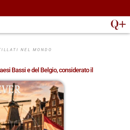
STILLATI NEL MONDO
Paesi Bassi e del Belgio, considerato il