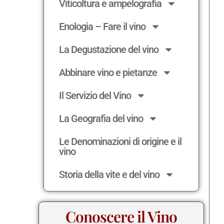
Viticoltura e ampelografia
Enologia – Fare il vino
La Degustazione del vino
Abbinare vino e pietanze
Il Servizio del Vino
La Geografia del vino
Le Denominazioni di origine e il
vino
Storia della vite e del vino
Conoscere il Vino