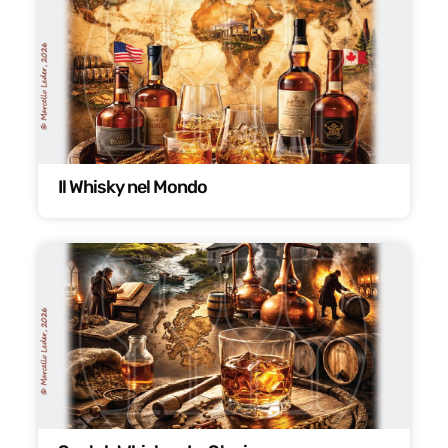
Il Whisky nel Mondo