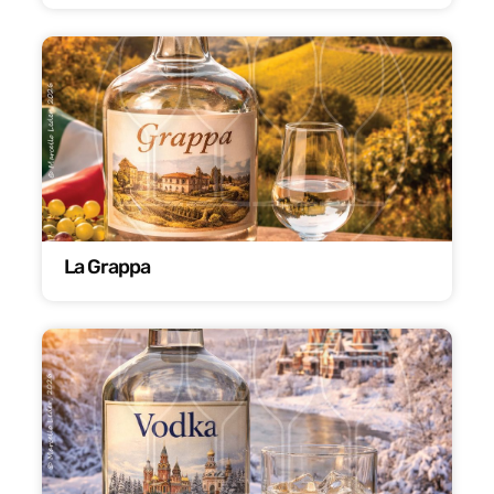
La Grappa