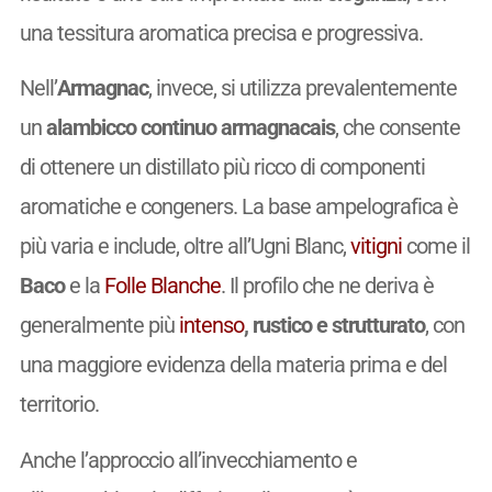
una tessitura aromatica precisa e progressiva.
Nell’
Armagnac
, invece, si utilizza prevalentemente
un
alambicco continuo armagnacais
, che consente
di ottenere un distillato più ricco di componenti
aromatiche e congeners. La base ampelografica è
più varia e include, oltre all’Ugni Blanc,
vitigni
come il
Baco
e la
Folle Blanche
. Il profilo che ne deriva è
generalmente più
intenso
, rustico e strutturato
, con
una maggiore evidenza della materia prima e del
territorio.
Anche l’approccio all’invecchiamento e