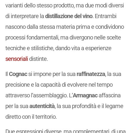
varianti dello stesso prodotto, ma due modi diversi
di interpretare la
distillazione del vino
. Entrambi
nascono dalla stessa materia prima e condividono
processi fondamentali, ma divergono nelle scelte
tecniche e stilistiche, dando vita a esperienze
sensoriali
distinte.
Il
Cognac
si impone per la sua
raffinatezza
, la sua
precisione e la capacità di evolvere nel tempo
attraverso l’assemblaggio. L’
Armagnac
affascina
per la sua
autenticità
, la sua profondità e il legame
diretto con il territorio.
Due espressioni diverse, ma complementari, di una