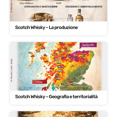
Scotch Whisky – La produzione
Scotch Whisky – Geografia e territorialità