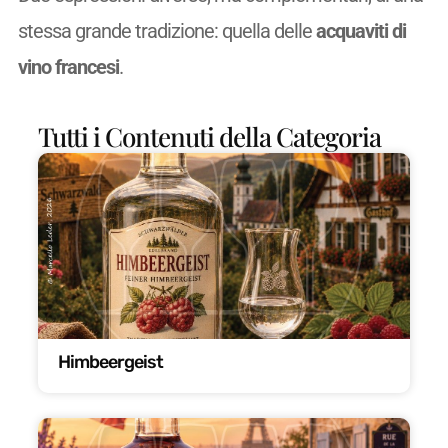
stessa grande tradizione: quella delle
acquaviti di
vino francesi
.
Tutti i Contenuti della Categoria
Himbeergeist