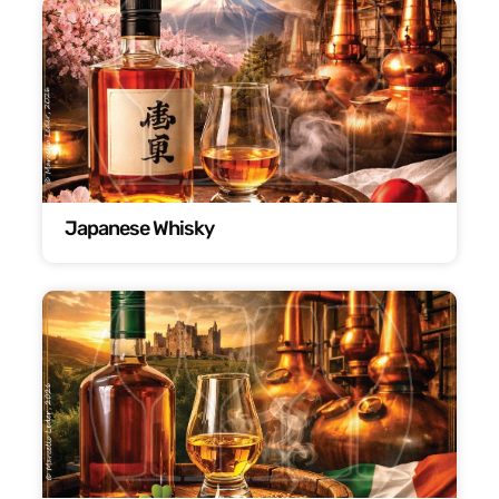
Japanese Whisky