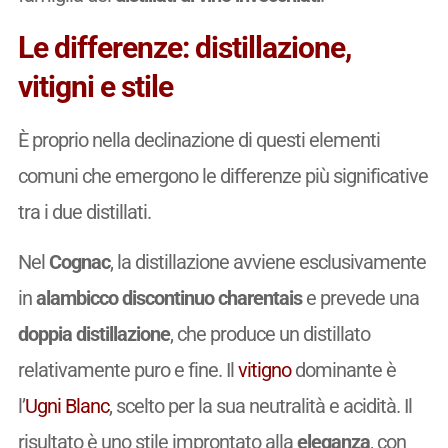
Le differenze: distillazione,
vitigni e stile
È proprio nella declinazione di questi elementi
comuni che emergono le differenze più significative
tra i due distillati.
Nel
Cognac
, la distillazione avviene esclusivamente
in
alambicco discontinuo charentais
e prevede una
doppia distillazione
, che produce un distillato
relativamente puro e fine. Il
vitigno
dominante è
l’
Ugni Blanc
, scelto per la sua neutralità e acidità. Il
risultato è uno stile improntato alla
eleganza
, con