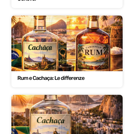
Rum e Cachaça: Le differenze