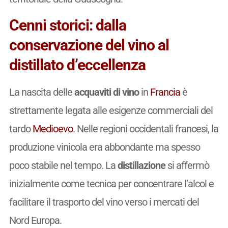
Cenni storici: dalla
conservazione del vino al
distillato d’eccellenza
La nascita delle
acquaviti di vino
in
Francia
è
strettamente legata alle esigenze commerciali del
tardo
Medioevo
. Nelle regioni occidentali francesi, la
produzione vinicola era abbondante ma spesso
poco stabile nel tempo. La
distillazione
si affermò
inizialmente come tecnica per concentrare l’alcol e
facilitare il trasporto del vino verso i mercati del
Nord Europa.