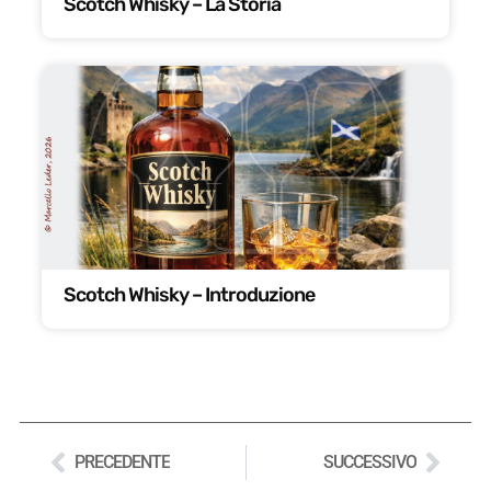
Scotch Whisky – La Storia
Scotch Whisky – Introduzione
PRECEDENTE
SUCCESSIVO