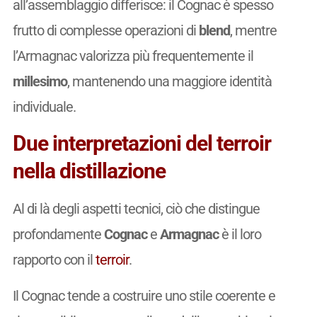
all’assemblaggio differisce: il Cognac è spesso
frutto di complesse operazioni di
blend
, mentre
l’Armagnac valorizza più frequentemente il
millesimo
, mantenendo una maggiore identità
individuale.
Due interpretazioni del terroir
nella distillazione
Al di là degli aspetti tecnici, ciò che distingue
profondamente
Cognac
e
Armagnac
è il loro
rapporto con il
terroir
.
Il Cognac tende a costruire uno stile coerente e