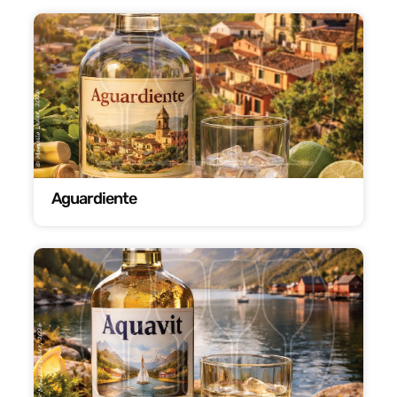
Aguardiente