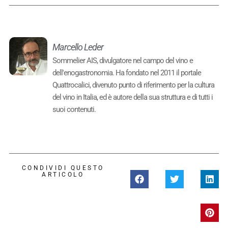
Marcello Leder
Sommelier AIS, divulgatore nel campo del vino e
dell'enogastronomia. Ha fondato nel 2011 il portale
Quattrocalici, divenuto punto di riferimento per la cultura
del vino in Italia, ed è autore della sua struttura e di tutti i
suoi contenuti.
CONDIVIDI QUESTO
ARTICOLO