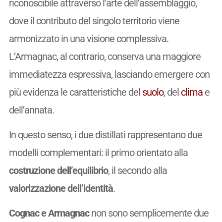
riconoscibile attraverso l’arte dell’assemblaggio,
dove il contributo del singolo territorio viene
armonizzato in una visione complessiva.
L’Armagnac, al contrario, conserva una maggiore
immediatezza espressiva, lasciando emergere con
più evidenza le caratteristiche del
suolo
, del
clima
e
dell’annata.
In questo senso, i due distillati rappresentano due
modelli complementari: il primo orientato alla
costruzione dell’equilibrio
, il secondo alla
valorizzazione dell’identità
.
Cognac e Armagnac
non sono semplicemente due