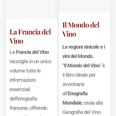
Il Mondo del
La Francia del
Vino
Vino
Le regioni vinicole e i
La
Francia del Vino
vini del Mondo.
raccoglie in un unico
“
Il Mondo del Vino
” è
volume tutte le
il libro ideale per
informazioni
avvicinarsi
essenziali
all’
Enografia
dell’enografia
Mondiale
, ossia alla
francese, offrendo
Geografia del Vino