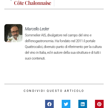
Côte Chalonnaise
Marcello Leder
Sommelier AIS, divulgatore nel campo del vino e
dell'enogastronomia. Ha fondato nel 2011 il portale
Quattrocalici, divenuto punto di riferimento per la cultura
del vino in Italia, ed è autore della sua struttura e di tutti i
suoi contenuti.
CONDIVIDI QUESTO ARTICOLO