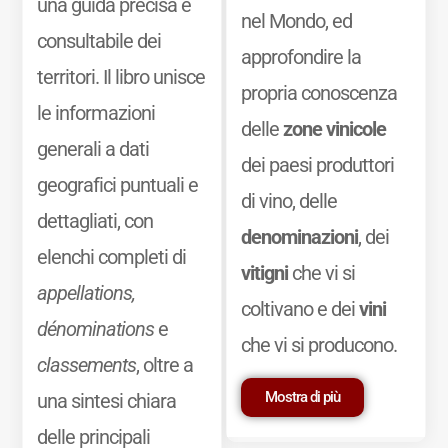
una guida precisa e
nel Mondo, ed
consultabile dei
approfondire la
territori. Il libro unisce
propria conoscenza
le informazioni
delle
zone vinicole
generali a dati
dei paesi produttori
geografici puntuali e
di vino, delle
dettagliati, con
denominazioni
, dei
elenchi completi di
vitigni
che vi si
appellations,
coltivano e dei
vini
dénominations
e
che vi si producono.
classements
, oltre a
Mostra di più
una sintesi chiara
delle principali