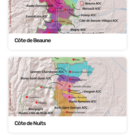
Côte de Beaune
Côte de Nuits