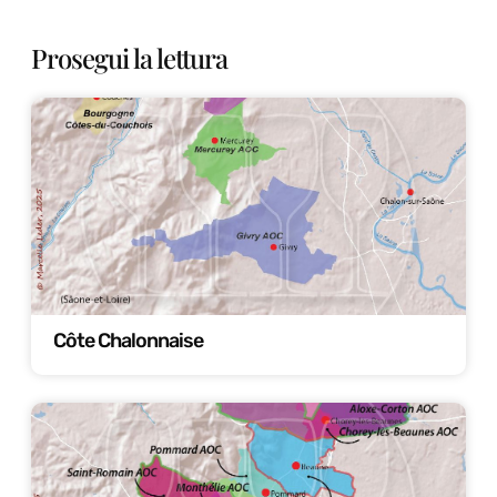
Prosegui la lettura
Côte Chalonnaise