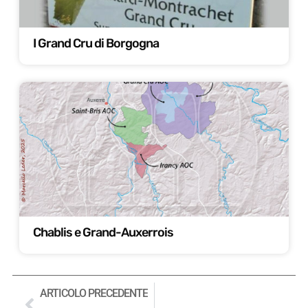
I Grand Cru di Borgogna
Chablis e Grand-Auxerrois
ARTICOLO PRECEDENTE