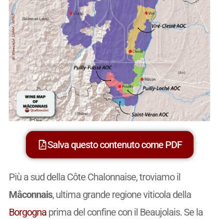
Salva questo contenuto come PDF
Più a sud della Côte Chalonnaise, troviamo il
Mâconnais
, ultima grande regione viticola della
Borgogna
prima del confine con il Beaujolais. Se la