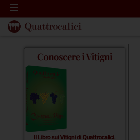
Conoscere i Vitigni
Il Libro sui Vitigni di Quattrocalici.