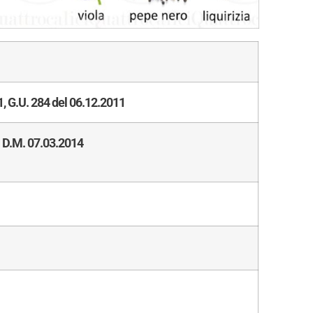
, G.U. 284 del 06.12.2011
l D.M. 07.03.2014