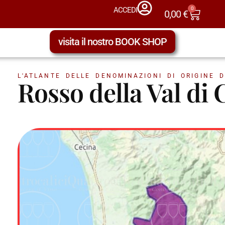
0
ACCEDI
0,00
€
visita il nostro BOOK SHOP
L'ATLANTE DELLE DENOMINAZIONI DI ORIGINE D
Rosso della Val d