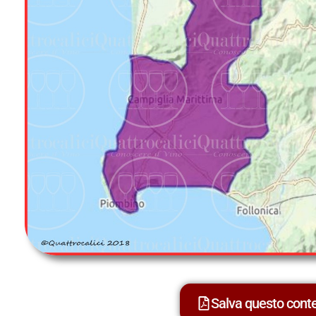
Salva questo con