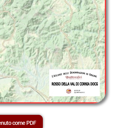
tenuto come PDF