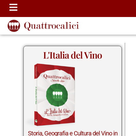
L'Italia del Vino
Storia, Geografia e Cultura del Vino in