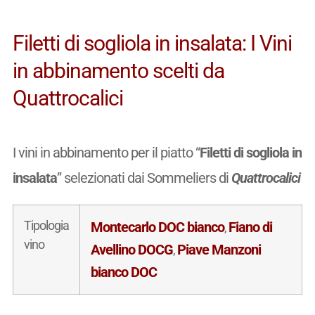
Filetti di sogliola in insalata: I Vini
in abbinamento scelti da
Quattrocalici
I vini in abbinamento per il piatto “
Filetti di sogliola in
insalata
” selezionati dai Sommeliers di
Quattrocalici
Tipologia
Montecarlo DOC bianco
Fiano di
,
vino
Avellino DOCG
Piave Manzoni
,
bianco DOC