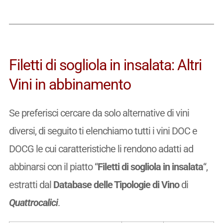
Filetti di sogliola in insalata: Altri
Vini in abbinamento
Se preferisci cercare da solo alternative di vini
diversi, di seguito ti elenchiamo tutti i vini DOC e
DOCG le cui caratteristiche li rendono adatti ad
abbinarsi con il piatto “
Filetti di sogliola in insalata
“,
estratti dal
Database delle Tipologie di Vino
di
Quattrocalici
.