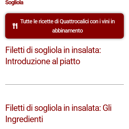
Sogliola
Tutte le ricette di Quattrocalici con i vini in
abbinamento
Filetti di sogliola in insalata:
Introduzione al piatto
Filetti di sogliola in insalata: Gli
Ingredienti