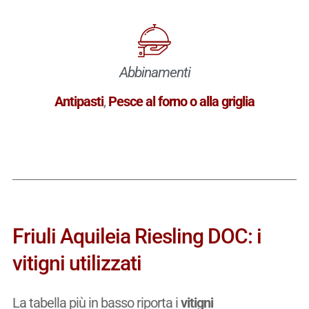
Abbinamenti
Antipasti
,
Pesce al forno o alla griglia
Friuli Aquileia Riesling DOC: i
vitigni utilizzati
La tabella più in basso riporta i
vitigni