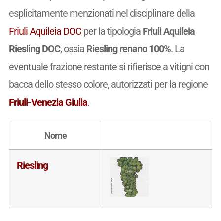
esplicitamente menzionati nel disciplinare della
Friuli Aquileia DOC
per la tipologia
Friuli Aquileia
Riesling DOC
, ossia
Riesling renano 100%
. La
eventuale frazione restante si rifierisce a vitigni con
bacca dello stesso colore, autorizzati per la regione
Friuli-Venezia Giulia
.
Nome
Riesling