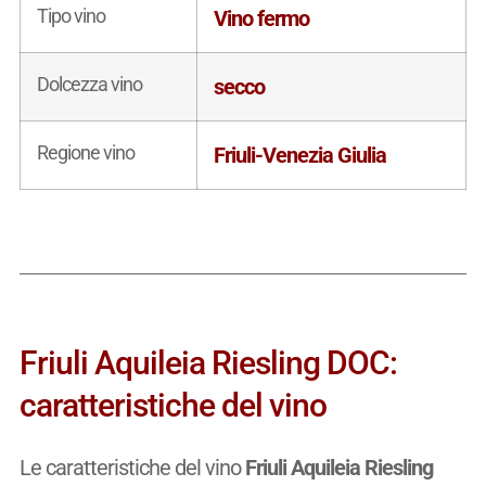
Tipo vino
Vino fermo
Dolcezza vino
secco
Regione vino
Friuli-Venezia Giulia
Friuli Aquileia Riesling DOC:
caratteristiche del vino
Le caratteristiche del vino
Friuli Aquileia Riesling