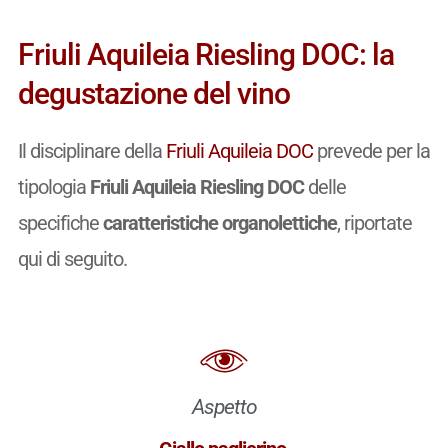
Friuli Aquileia Riesling DOC: la
degustazione del vino
Il disciplinare della
Friuli Aquileia DOC
prevede per la
tipologia
Friuli Aquileia Riesling DOC
delle
specifiche
caratteristiche organolettiche
, riportate
qui di seguito.
Aspetto