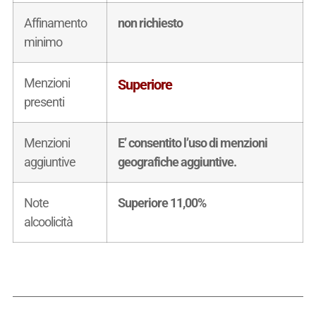
Affinamento
non richiesto
minimo
Menzioni
Superiore
presenti
Menzioni
E’ consentito l’uso di menzioni
aggiuntive
geografiche aggiuntive.
Note
Superiore 11,00%
alcoolicità