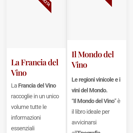
Il Mondo del
La Francia del
Vino
Vino
Le regioni vinicole e i
La
Francia del Vino
vini del Mondo.
raccoglie in un unico
“
Il Mondo del Vino
” è
volume tutte le
il libro ideale per
informazioni
avvicinarsi
essenziali