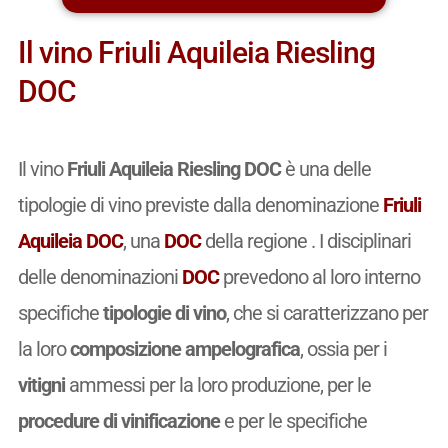
Il vino Friuli Aquileia Riesling
DOC
Il vino
Friuli Aquileia Riesling DOC
è una delle
tipologie di vino previste dalla denominazione
Friuli
Aquileia DOC
, una
DOC
della regione . I disciplinari
delle denominazioni
DOC
prevedono al loro interno
specifiche
tipologie di vino
, che si caratterizzano per
la loro
composizione ampelografica
, ossia per i
vitigni
ammessi per la loro produzione, per le
procedure di vinificazione
e per le specifiche