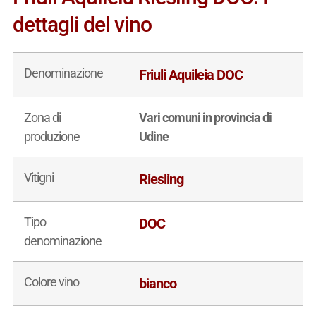
dettagli del vino
Denominazione
Friuli Aquileia DOC
Zona di
Vari comuni in provincia di
produzione
Udine
Vitigni
Riesling
Tipo
DOC
denominazione
Colore vino
bianco