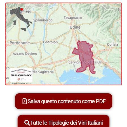
Salva questo contenuto come PDF
Tutte le Tipologie dei Vini Italiani