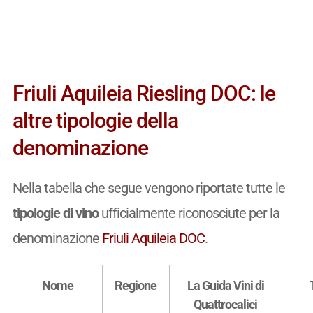
Friuli Aquileia Riesling DOC: le
altre tipologie della
denominazione
Nella tabella che segue vengono riportate tutte le
tipologie di vino
ufficialmente riconosciute per la
denominazione
Friuli Aquileia DOC
.
Nome
Regione
La Guida Vini di
Quattrocalici