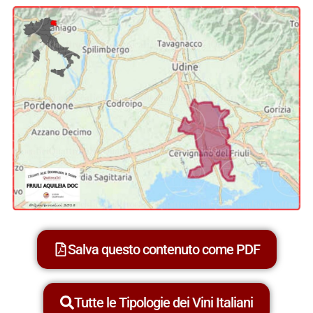
Salva questo contenuto come PDF
Tutte le Tipologie dei Vini Italiani