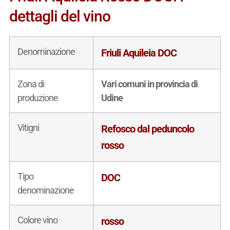
dettagli del vino
Denominazione
Friuli Aquileia DOC
Zona di
Vari comuni in provincia di
produzione
Udine
Vitigni
Refosco dal peduncolo
rosso
Tipo
DOC
denominazione
Colore vino
rosso