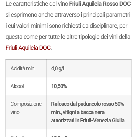
Le caratteristiche del vino
Friuli Aquileia Rosso DOC
si esprimono anche attraverso i principali parametri
i cui valori minimi sono richiesti da disciplinare, per
questa come per tutte le altre tipologie dei vini della
Friuli Aquileia DOC
.
Acidità min.
4,0 g/l
Alcool
10,50%
Composizione
Refosco dal peduncolo rosso 50%
vino
min., vitigni a bacca nera
autorizzati in Friuli-Venezia Giulia