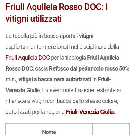
Friuli Aquileia Rosso DOC: i
vitigni utilizzati
La tabella più in basso riporta i
vitigni
esplicitamente menzionati nel disciplinare della
Friuli Aquileia DOC
per la tipologia
Friuli Aquileia
Rosso DOC
, ossia
Refosco dal peduncolo rosso 50%
min., vitigni a bacca nera autorizzati in Friuli-
Venezia Giulia
. La eventuale frazione restante si
rifierisce a vitigni con bacca dello stesso colore,
autorizzati per la regione
Friuli-Venezia Giulia
.
Nome