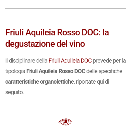
Friuli Aquileia Rosso DOC: la
degustazione del vino
Il disciplinare della
Friuli Aquileia DOC
prevede per la
tipologia
Friuli Aquileia Rosso DOC
delle specifiche
caratteristiche organolettiche
, riportate qui di
seguito.