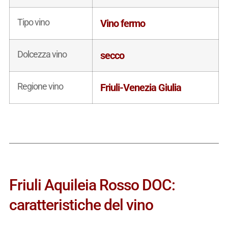
Tipo vino
Vino fermo
Dolcezza vino
secco
Regione vino
Friuli-Venezia Giulia
Friuli Aquileia Rosso DOC:
caratteristiche del vino