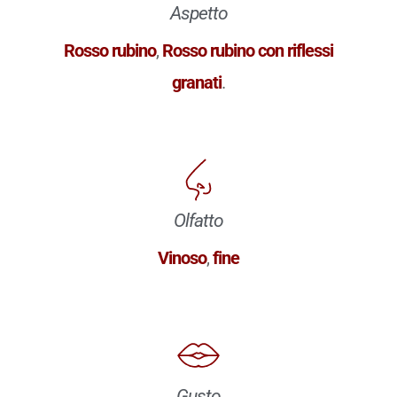
Aspetto
Rosso rubino
,
Rosso rubino con riflessi
granati
.
Olfatto
Vinoso
,
fine
Gusto