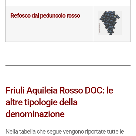
Refosco dal peduncolo rosso
Friuli Aquileia Rosso DOC: le
altre tipologie della
denominazione
Nella tabella che segue vengono riportate tutte le