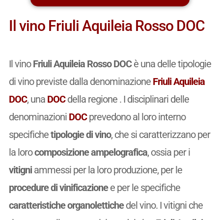
Il vino Friuli Aquileia Rosso DOC
Il vino
Friuli Aquileia Rosso DOC
è una delle tipologie
di vino previste dalla denominazione
Friuli Aquileia
DOC
, una
DOC
della regione . I disciplinari delle
denominazioni
DOC
prevedono al loro interno
specifiche
tipologie di vino
, che si caratterizzano per
la loro
composizione ampelografica
, ossia per i
vitigni
ammessi per la loro produzione, per le
procedure di vinificazione
e per le specifiche
caratteristiche organolettiche
del vino. I vitigni che