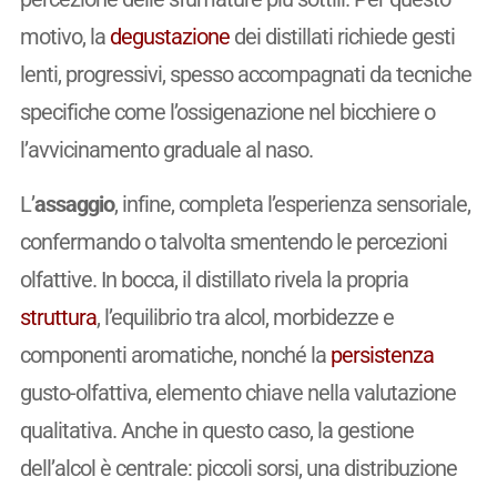
motivo, la
degustazione
dei distillati richiede gesti
lenti, progressivi, spesso accompagnati da tecniche
specifiche come l’ossigenazione nel bicchiere o
l’avvicinamento graduale al naso.
L’
assaggio
, infine, completa l’esperienza sensoriale,
confermando o talvolta smentendo le percezioni
olfattive. In bocca, il distillato rivela la propria
struttura
, l’equilibrio tra alcol, morbidezze e
componenti aromatiche, nonché la
persistenza
gusto-olfattiva, elemento chiave nella valutazione
qualitativa. Anche in questo caso, la gestione
dell’alcol è centrale: piccoli sorsi, una distribuzione