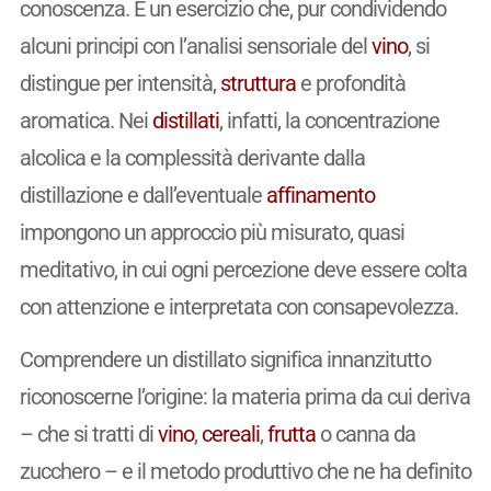
conoscenza. È un esercizio che, pur condividendo
alcuni principi con l’analisi sensoriale del
vino
, si
distingue per intensità,
struttura
e profondità
aromatica. Nei
distillati
, infatti, la concentrazione
alcolica e la complessità derivante dalla
distillazione e dall’eventuale
affinamento
impongono un approccio più misurato, quasi
meditativo, in cui ogni percezione deve essere colta
con attenzione e interpretata con consapevolezza.
Comprendere un distillato significa innanzitutto
riconoscerne l’origine: la materia prima da cui deriva
– che si tratti di
vino
,
cereali
,
frutta
o canna da
zucchero – e il metodo produttivo che ne ha definito