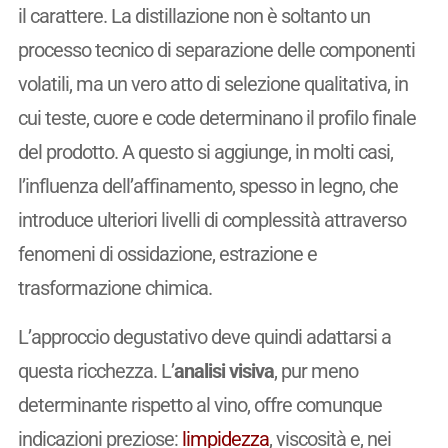
il carattere. La distillazione non è soltanto un
processo tecnico di separazione delle componenti
volatili, ma un vero atto di selezione qualitativa, in
cui teste, cuore e code determinano il profilo finale
del prodotto. A questo si aggiunge, in molti casi,
l’influenza dell’affinamento, spesso in legno, che
introduce ulteriori livelli di complessità attraverso
fenomeni di ossidazione, estrazione e
trasformazione chimica.
L’approccio degustativo deve quindi adattarsi a
questa ricchezza. L’
analisi visiva
, pur meno
determinante rispetto al vino, offre comunque
indicazioni preziose:
limpidezza
, viscosità e, nei