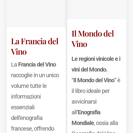
Il Mondo del
La Francia del
Vino
Vino
Le regioni vinicole e i
La
Francia del Vino
vini del Mondo.
raccoglie in un unico
“
Il Mondo del Vino
” è
volume tutte le
il libro ideale per
informazioni
avvicinarsi
essenziali
all’
Enografia
dell’enografia
Mondiale
, ossia alla
francese, offrendo