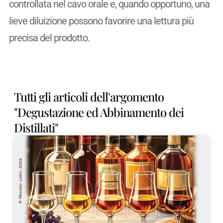
controllata nel cavo orale e, quando opportuno, una
lieve diluizione possono favorire una lettura più
precisa del prodotto.
Tutti gli articoli dell'argomento
"Degustazione ed Abbinamento dei
Distillati"