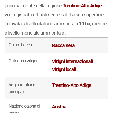
principalmente nella regione
Trentino-Alto Adige
e
vi è registrato ufficialmente dal
. La sua superficie
coltivata a livello italiano ammonta a
10 ha
, mentre
a livello mondiale ammonta a .
Colore bacca
Bacca nera
Categoria vitigni
Vitigni internazionali
,
Vitigni locali
Regioni Italiane
Trentino-Alto Adige
principali
Nazione o zona di
Austria
origine