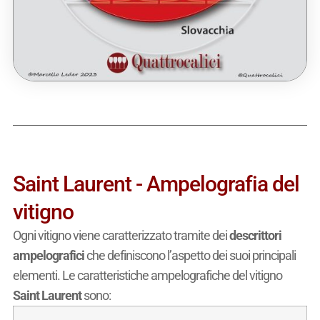
Saint Laurent - Ampelografia del
vitigno
Ogni vitigno viene caratterizzato tramite dei
descrittori
ampelografici
che definiscono l’aspetto dei suoi principali
elementi. Le caratteristiche ampelografiche del vitigno
Saint Laurent
sono: