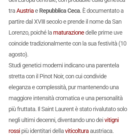
tra
Austria
e
Repubblica Ceca
. È documentato a
partire dal XVIII secolo e prende il nome da San
Lorenzo, poiché la
maturazione
delle prime uve
coincide tradizionalmente con la sua festività (10
agosto).
Studi genetici moderni indicano una parentela
stretta con il Pinot Noir, con cui condivide
eleganza e complessità, pur mantenendo una
maggiore intensità cromatica e una personalità
più fruttata. Il Saint Laurent è stato rivalutato solo
negli ultimi decenni, diventando uno dei
vitigni
rossi
più identitari della
viticoltura
austriaca.