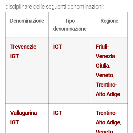
disciplinare delle seguenti denominazioni:
Denominazione
Tipo
Regione
denominazione
Trevenezie
IGT
Friuli-
IGT
Venezia
Giulia
,
Veneto
,
Trentino-
Alto Adige
Vallagarina
IGT
Trentino-
IGT
Alto Adige
,
Veneto