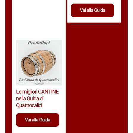
Vai alla Guida
Le migliori CANTINE
nella Guida di
Quattrocalici
Vai alla Guida