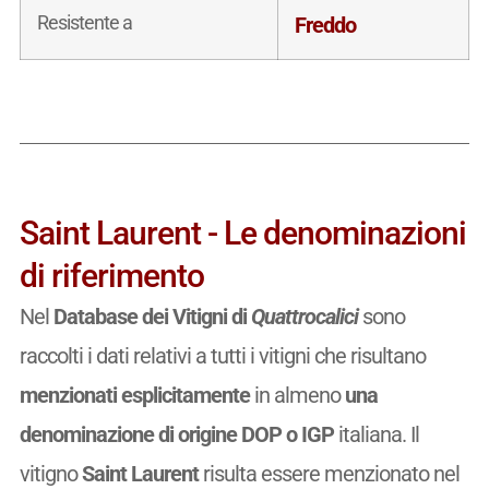
Resistente a
Freddo
Saint Laurent - Le denominazioni
di riferimento
Nel
Database dei Vitigni di
Quattrocalici
sono
raccolti i dati relativi a tutti i vitigni che risultano
menzionati esplicitamente
in almeno
una
denominazione di origine DOP o IGP
italiana. Il
vitigno
Saint Laurent
risulta essere menzionato nel