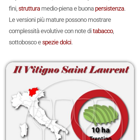
fini,
struttura
medio-piena e buona
persistenza
.
Le versioni più mature possono mostrare
complessità evolutive con note di
tabacco
,
sottobosco e
spezie
dolci
.