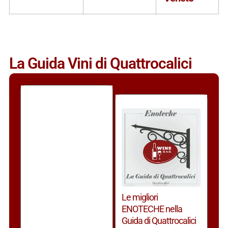
La Guida Vini di Quattrocalici
Le migliori
ENOTECHE nella
Guida di Quattrocalici