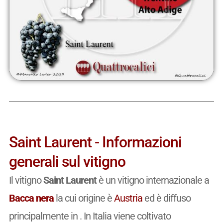
Saint Laurent - Informazioni
generali sul vitigno
Il vitigno
Saint Laurent
è un vitigno internazionale a
Bacca nera
la cui origine è
Austria
ed è diffuso
principalmente in . In Italia viene coltivato