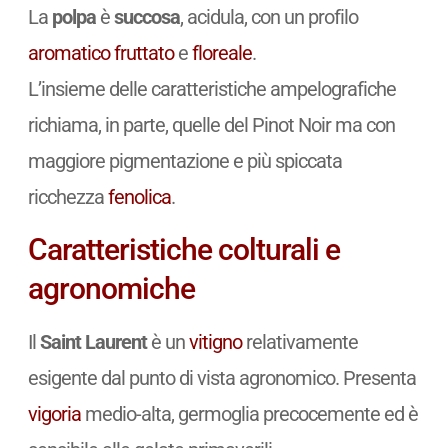
La
polpa
è
succosa
, acidula, con un profilo
aromatico
fruttato
e
floreale
.
L’insieme delle caratteristiche ampelografiche
richiama, in parte, quelle del Pinot Noir ma con
maggiore pigmentazione e più spiccata
ricchezza
fenolica
.
Caratteristiche colturali e
agronomiche
Il
Saint Laurent
è un
vitigno
relativamente
esigente dal punto di vista agronomico. Presenta
vigoria
medio-alta, germoglia precocemente ed è