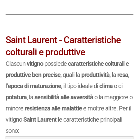
Saint Laurent - Caratteristiche
colturali e produttive
Ciascun
vitigno
possiede
caratteristiche colturali e
produttive ben precise
, quali la
produttività
, la
resa
,
l’
epoca di maturazione
, il tipo ideale di
clima
o di
potatura
, la
sensibilità alle avversità
o la maggiore o
minore
resistenza alle malattie
e moltre altre. Per il
vitigno
Saint Laurent
le caratteristiche principali
sono: