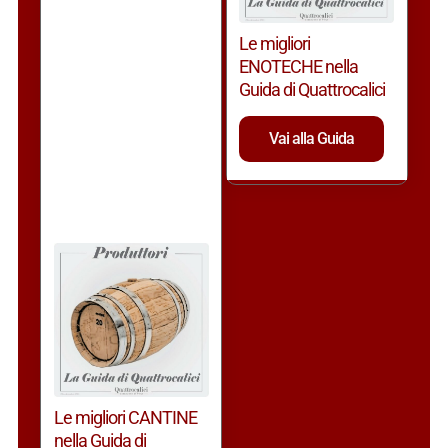
Le migliori
ENOTECHE nella
Guida di Quattrocalici
Vai alla Guida
Le migliori CANTINE
nella Guida di