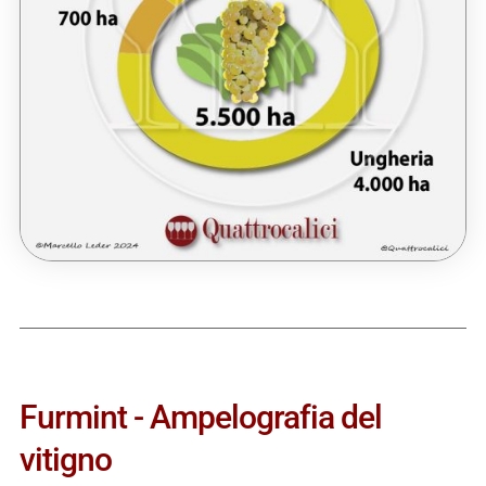
Furmint - Ampelografia del
vitigno