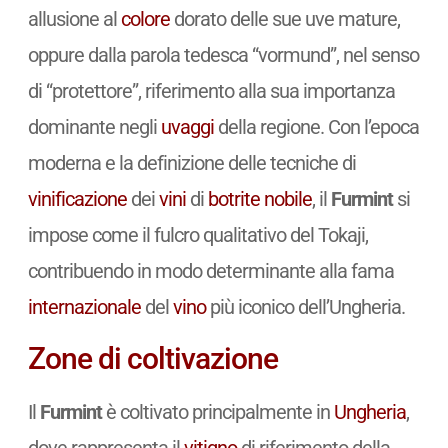
allusione al
colore
dorato delle sue uve mature,
oppure dalla parola tedesca “vormund”, nel senso
di “protettore”, riferimento alla sua importanza
dominante negli
uvaggi
della regione. Con l’epoca
moderna e la definizione delle tecniche di
vinificazione
dei
vini
di
botrite
nobile
, il
Furmint
si
impose come il fulcro qualitativo del Tokaji,
contribuendo in modo determinante alla fama
internazionale
del
vino
più iconico dell’Ungheria.
Zone di coltivazione
Il
Furmint
è coltivato principalmente in
Ungheria
,