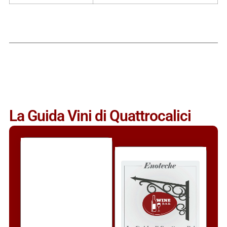
La Guida Vini di Quattrocalici