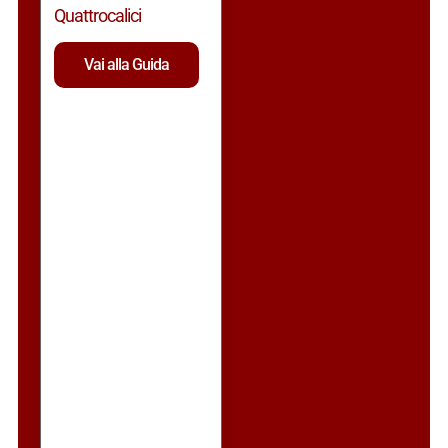
Quattrocalici
Vai alla Guida