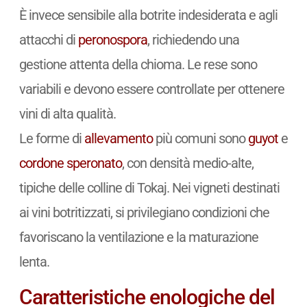
È invece sensibile alla botrite indesiderata e agli
attacchi di
peronospora
, richiedendo una
gestione attenta della chioma. Le rese sono
variabili e devono essere controllate per ottenere
vini di alta qualità.
Le forme di
allevamento
più comuni sono
guyot
e
cordone speronato
, con densità medio-alte,
tipiche delle colline di Tokaj. Nei vigneti destinati
ai vini botritizzati, si privilegiano condizioni che
favoriscano la ventilazione e la maturazione
lenta.
Caratteristiche enologiche del