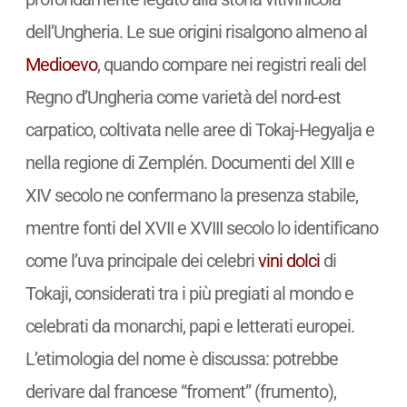
dell’Ungheria. Le sue origini risalgono almeno al
Medioevo
, quando compare nei registri reali del
Regno d’Ungheria come varietà del nord-est
carpatico, coltivata nelle aree di Tokaj-Hegyalja e
nella regione di Zemplén. Documenti del XIII e
XIV secolo ne confermano la presenza stabile,
mentre fonti del XVII e XVIII secolo lo identificano
come l’uva principale dei celebri
vini
dolci
di
Tokaji, considerati tra i più pregiati al mondo e
celebrati da monarchi, papi e letterati europei.
L’etimologia del nome è discussa: potrebbe
derivare dal francese “froment” (frumento),