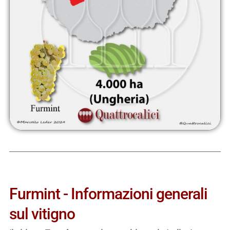
Furmint - Informazioni generali
sul vitigno