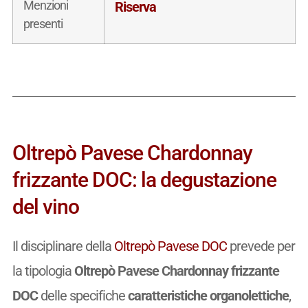
Menzioni
Riserva
presenti
Oltrepò Pavese Chardonnay
frizzante DOC: la degustazione
del vino
Il disciplinare della
Oltrepò Pavese DOC
prevede per
la tipologia
Oltrepò Pavese Chardonnay frizzante
DOC
delle specifiche
caratteristiche organolettiche
,