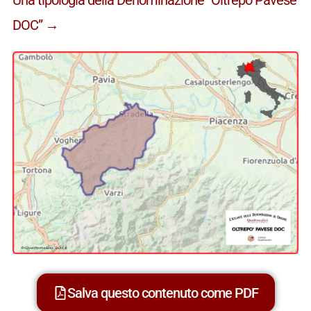
DOC” →
Salva questo contenuto come PDF