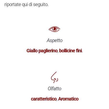
riportate qui di seguito.
Aspetto
Giallo paglierino
,
bollicine fini
.
Olfatto
caratteristico
,
Aromatico