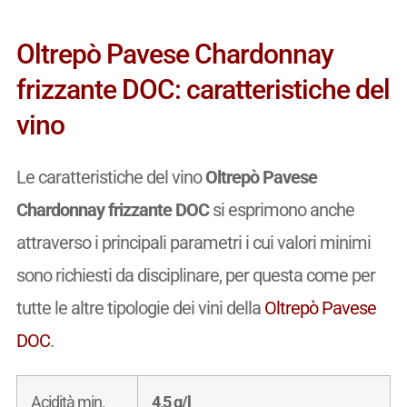
Oltrepò Pavese Chardonnay
frizzante DOC: caratteristiche del
vino
Le caratteristiche del vino
Oltrepò Pavese
Chardonnay frizzante DOC
si esprimono anche
attraverso i principali parametri i cui valori minimi
sono richiesti da disciplinare, per questa come per
tutte le altre tipologie dei vini della
Oltrepò Pavese
DOC
.
Acidità min.
4,5 g/l