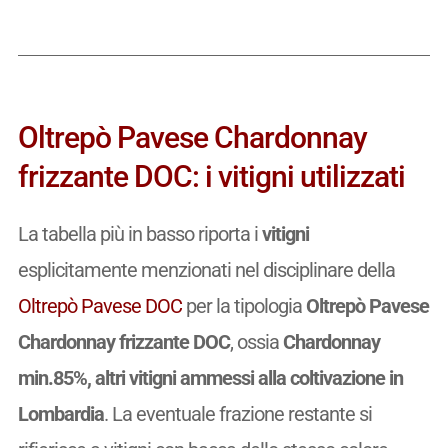
Oltrepò Pavese Chardonnay
frizzante DOC: i vitigni utilizzati
La tabella più in basso riporta i
vitigni
esplicitamente menzionati nel disciplinare della
Oltrepò Pavese DOC
per la tipologia
Oltrepò Pavese
Chardonnay frizzante DOC
, ossia
Chardonnay
min.85%, altri vitigni ammessi alla coltivazione in
Lombardia
. La eventuale frazione restante si