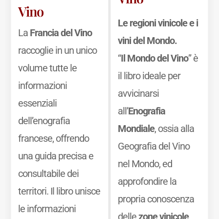
Vino
Le regioni vinicole e i
La
Francia del Vino
vini del Mondo.
raccoglie in un unico
“
Il Mondo del Vino
” è
volume tutte le
il libro ideale per
informazioni
avvicinarsi
essenziali
all’
Enografia
dell’enografia
Mondiale
, ossia alla
francese, offrendo
Geografia del Vino
una guida precisa e
nel Mondo, ed
consultabile dei
approfondire la
territori. Il libro unisce
propria conoscenza
le informazioni
delle
zone vinicole