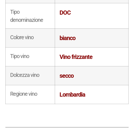
Tipo
DOC
denominazione
Colore vino
bianco
Tipo vino
Vino frizzante
Dolcezza vino
secco
Regione vino
Lombardia