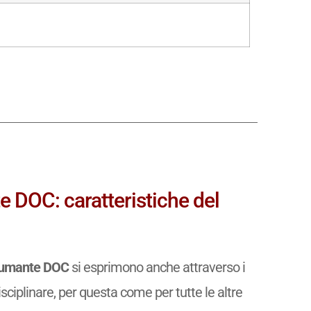
 DOC: caratteristiche del
pumante DOC
si esprimono anche attraverso i
isciplinare, per questa come per tutte le altre