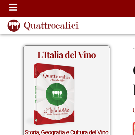
L'Italia del Vino
Storia, Geografia e Cultura del Vino