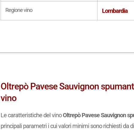
Regione vino
Lombardia
Oltrepò Pavese Sauvignon spumante
vino
Le caratteristiche del vino
Oltrepò Pavese Sauvignon s
principali parametri i cui valori minimi sono richiesti da d