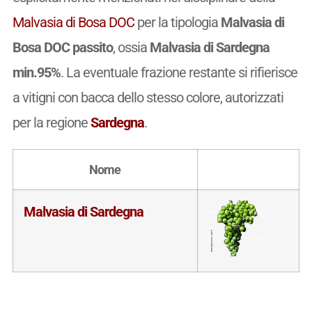
Malvasia di Bosa DOC
per la tipologia
Malvasia di
Bosa DOC passito
, ossia
Malvasia di Sardegna
min.95%
. La eventuale frazione restante si rifierisce
a vitigni con bacca dello stesso colore, autorizzati
per la regione
Sardegna
.
Nome
Malvasia di Sardegna