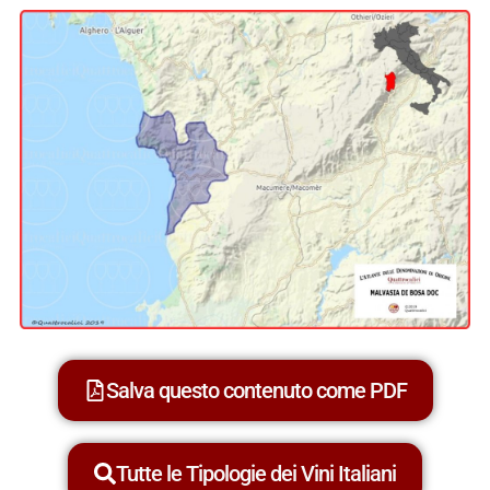
Salva questo contenuto come PDF
Tutte le Tipologie dei Vini Italiani