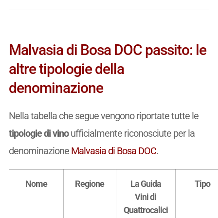
Malvasia di Bosa DOC passito: le
altre tipologie della
denominazione
Nella tabella che segue vengono riportate tutte le
tipologie di vino
ufficialmente riconosciute per la
denominazione
Malvasia di Bosa DOC
.
Nome
Regione
La Guida
Tipo
Vini di
Quattrocalici