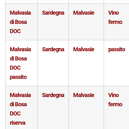
Malvasia
Sardegna
Malvasie
Vino
di Bosa
fermo
DOC
Malvasia
Sardegna
Malvasie
passito
di Bosa
DOC
passito
Malvasia
Sardegna
Malvasie
Vino
di Bosa
fermo
DOC
riserva