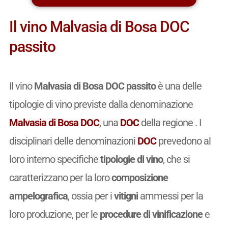
Il vino Malvasia di Bosa DOC
passito
Il vino
Malvasia di Bosa DOC passito
è una delle
tipologie di vino previste dalla denominazione
Malvasia di Bosa DOC
, una
DOC
della regione . I
disciplinari delle denominazioni
DOC
prevedono al
loro interno specifiche
tipologie di vino
, che si
caratterizzano per la loro
composizione
ampelografica
, ossia per i
vitigni
ammessi per la
loro produzione, per le
procedure di vinificazione
e