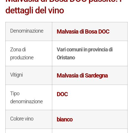
dettagli del vino
Denominazione
Malvasia di Bosa DOC
Zona di
Vari comuni in provincia di
produzione
Oristano
Vitigni
Malvasia di Sardegna
Tipo
DOC
denominazione
Colore vino
bianco