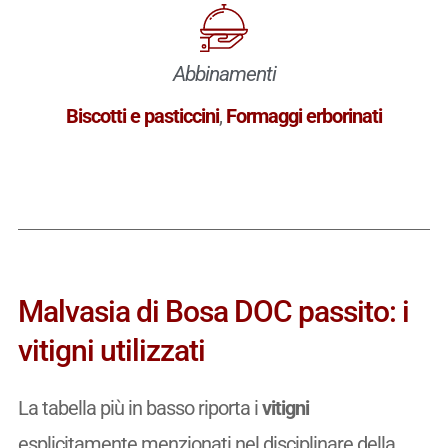
Abbinamenti
Biscotti e pasticcini
,
Formaggi erborinati
Malvasia di Bosa DOC passito: i
vitigni utilizzati
La tabella più in basso riporta i
vitigni
esplicitamente menzionati nel disciplinare della