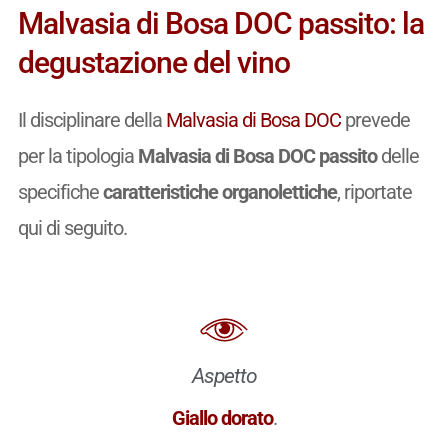
Malvasia di Bosa DOC passito: la
degustazione del vino
Il disciplinare della
Malvasia di Bosa DOC
prevede
per la tipologia
Malvasia di Bosa DOC passito
delle
specifiche
caratteristiche organolettiche
, riportate
qui di seguito.
Aspetto
Giallo dorato
.