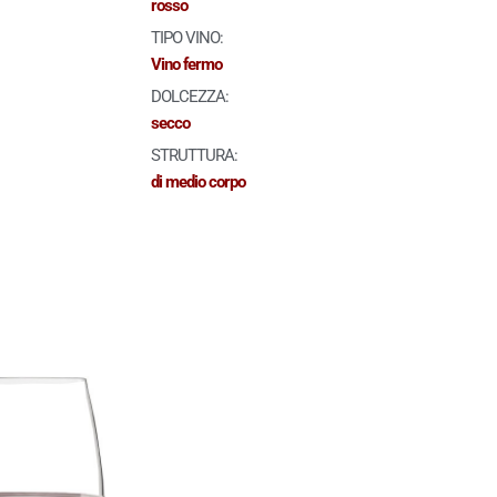
rosso
TIPO VINO:
Vino fermo
DOLCEZZA:
secco
STRUTTURA:
di medio corpo