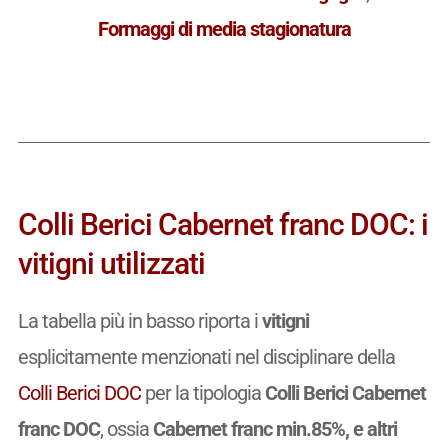
Formaggi di media stagionatura
Colli Berici Cabernet franc DOC: i
vitigni utilizzati
La tabella più in basso riporta i
vitigni
esplicitamente menzionati nel disciplinare della
Colli Berici DOC
per la tipologia
Colli Berici Cabernet
franc DOC
, ossia
Cabernet franc min.85%, e altri