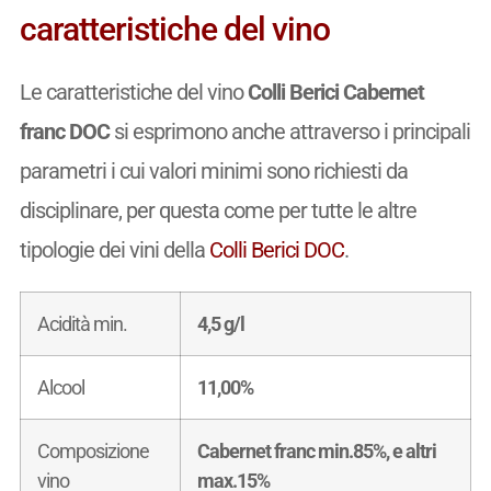
caratteristiche del vino
Le caratteristiche del vino
Colli Berici Cabernet
franc DOC
si esprimono anche attraverso i principali
parametri i cui valori minimi sono richiesti da
disciplinare, per questa come per tutte le altre
tipologie dei vini della
Colli Berici DOC
.
Acidità min.
4,5 g/l
Alcool
11,00%
Composizione
Cabernet franc min.85%, e altri
vino
max.15%