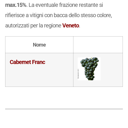
max.15%
. La eventuale frazione restante si
rifierisce a vitigni con bacca dello stesso colore,
autorizzati per la regione
Veneto
.
Nome
Cabernet Franc