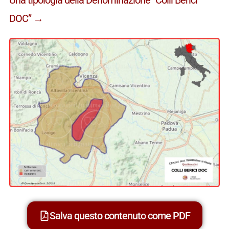
DOC” →
Salva questo contenuto come PDF