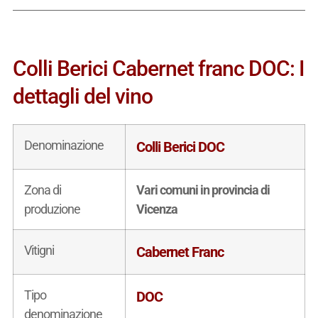
Colli Berici Cabernet franc DOC: I
dettagli del vino
Denominazione
Colli Berici DOC
Zona di
Vari comuni in provincia di
produzione
Vicenza
Vitigni
Cabernet Franc
Tipo
DOC
denominazione