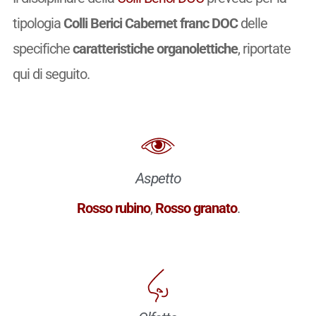
tipologia
Colli Berici Cabernet franc DOC
delle
specifiche
caratteristiche organolettiche
, riportate
qui di seguito.
Aspetto
Rosso rubino
,
Rosso granato
.