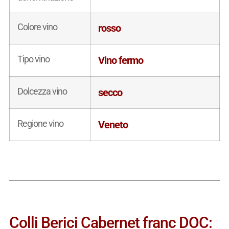
Colore vino
rosso
Tipo vino
Vino fermo
Dolcezza vino
secco
Regione vino
Veneto
Colli Berici Cabernet franc DOC: