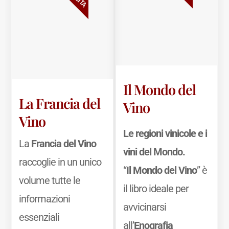
Il Mondo del
La Francia del
Vino
Vino
Le regioni vinicole e i
La
Francia del Vino
vini del Mondo.
raccoglie in un unico
“
Il Mondo del Vino
” è
volume tutte le
il libro ideale per
informazioni
avvicinarsi
essenziali
all’
Enografia