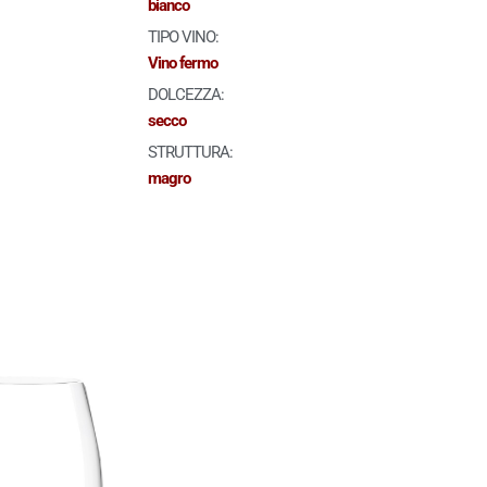
bianco
TIPO VINO:
Vino fermo
DOLCEZZA:
secco
STRUTTURA:
magro