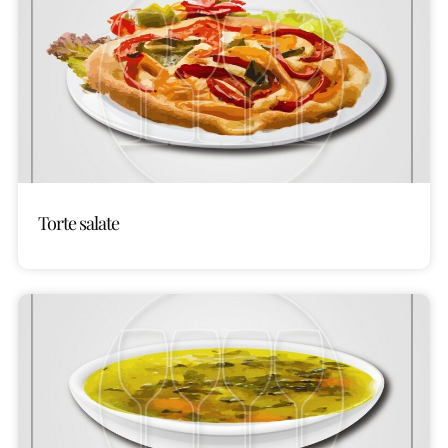
Torte salate