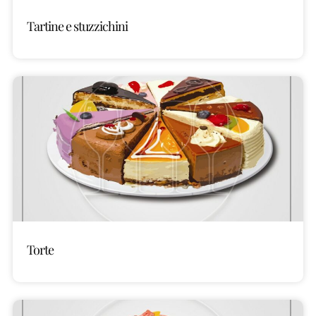
Tartine e stuzzichini
Torte