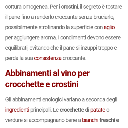
cottura omogenea. Per i
crostini
, il segreto è tostare
il pane fino a renderlo croccante senza bruciarlo,
possibilmente strofinando la superficie con
aglio
per aggiungere aroma. I condimenti devono essere
equilibrati, evitando che il pane si inzuppi troppo e
perda la sua
consistenza
croccante.
Abbinamenti al vino per
crocchette e crostini
Gli abbinamenti enologici variano a seconda degli
ingredienti
principali. Le
crocchette di
patate
o
verdure si accompagnano bene a
bianchi
freschi e