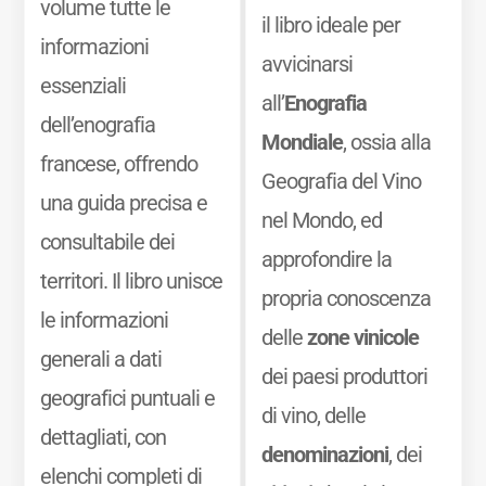
volume tutte le
il libro ideale per
informazioni
avvicinarsi
essenziali
all’
Enografia
dell’enografia
Mondiale
, ossia alla
francese, offrendo
Geografia del Vino
una guida precisa e
nel Mondo, ed
consultabile dei
approfondire la
territori. Il libro unisce
propria conoscenza
le informazioni
delle
zone vinicole
generali a dati
dei paesi produttori
geografici puntuali e
di vino, delle
dettagliati, con
denominazioni
, dei
elenchi completi di