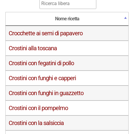
Nome ricetta
Crocchette ai semi di papavero
Crostini alla toscana
Crostini con fegatini di pollo
Crostini con funghi e capperi
Crostini con funghi in guazzetto
Crostini con il pompelmo
Crostini con la salsiccia