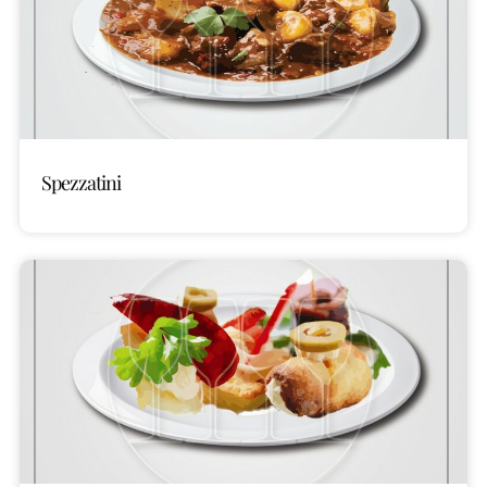
Spezzatini