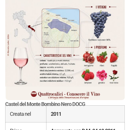
Castel del Monte Bombino Nero DOCG
Creata nel
2011