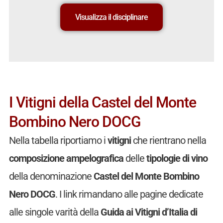
Visualizza il disciplinare
I Vitigni della Castel del Monte
Bombino Nero DOCG
Nella tabella riportiamo i
vitigni
che rientrano nella
composizione ampelografica
delle
tipologie di vino
della denominazione
Castel del Monte Bombino
Nero DOCG
. I link rimandano alle pagine dedicate
alle singole varità della
Guida ai Vitigni d’Italia di