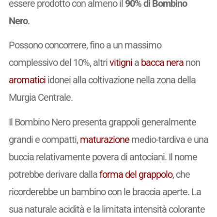
essere prodotto con almeno il
90% di Bombino
Nero
.
Possono concorrere, fino a un massimo
complessivo del 10%, altri
vitigni
a
bacca nera
non
aromatici
idonei alla coltivazione nella zona della
Murgia Centrale.
Il Bombino Nero presenta grappoli generalmente
grandi e compatti,
maturazione
medio-tardiva e una
buccia relativamente povera di antociani. Il nome
potrebbe derivare dalla
forma del grappolo
, che
ricorderebbe un bambino con le braccia aperte. La
sua naturale acidità e la limitata intensità colorante