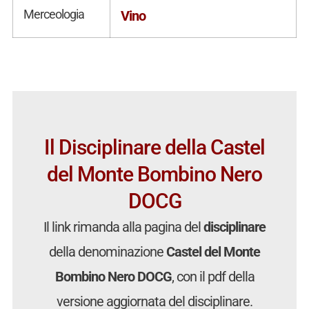
Merceologia
Vino
Il Disciplinare della Castel
del Monte Bombino Nero
DOCG
Il link rimanda alla pagina del
disciplinare
della denominazione
Castel del Monte
Bombino Nero DOCG
, con il pdf della
versione aggiornata del disciplinare.