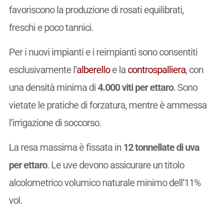
favoriscono la produzione di rosati equilibrati,
freschi e poco tannici.
Per i nuovi impianti e i reimpianti sono consentiti
esclusivamente l’
alberello
e la
controspalliera
, con
una densità minima di
4.000 viti per ettaro
. Sono
vietate le pratiche di forzatura, mentre è ammessa
l’irrigazione di soccorso.
La resa massima è fissata in
12 tonnellate di uva
per ettaro
. Le uve devono assicurare un titolo
alcolometrico volumico naturale minimo dell’11%
vol.