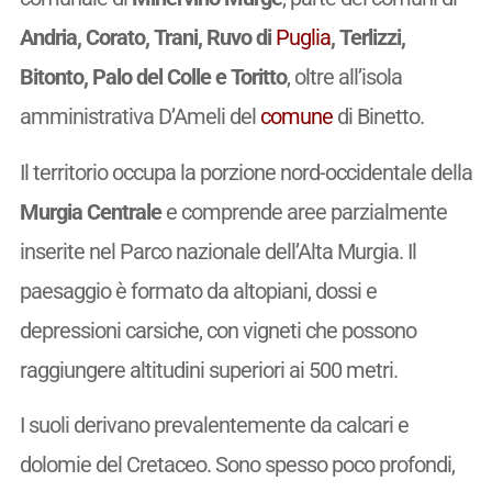
Andria, Corato, Trani, Ruvo di
Puglia
, Terlizzi,
Bitonto, Palo del Colle e Toritto
, oltre all’isola
amministrativa D’Ameli del
comune
di Binetto.
Il territorio occupa la porzione nord-occidentale della
Murgia Centrale
e comprende aree parzialmente
inserite nel Parco nazionale dell’Alta Murgia. Il
paesaggio è formato da altopiani, dossi e
depressioni carsiche, con vigneti che possono
raggiungere altitudini superiori ai 500 metri.
I suoli derivano prevalentemente da calcari e
dolomie del Cretaceo. Sono spesso poco profondi,