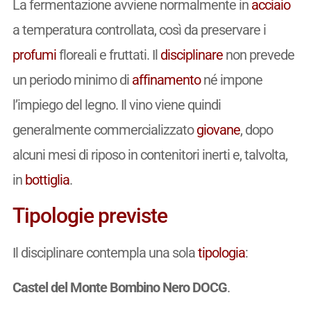
La fermentazione avviene normalmente in
acciaio
a temperatura controllata, così da preservare i
profumi
floreali e fruttati. Il
disciplinare
non prevede
un periodo minimo di
affinamento
né impone
l’impiego del legno. Il vino viene quindi
generalmente commercializzato
giovane
, dopo
alcuni mesi di riposo in contenitori inerti e, talvolta,
in
bottiglia
.
Tipologie previste
Il disciplinare contempla una sola
tipologia
:
Castel del Monte Bombino Nero DOCG
.