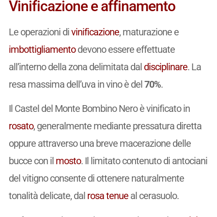
Vinificazione e affinamento
Le operazioni di
vinificazione
, maturazione e
imbottigliamento
devono essere effettuate
all’interno della zona delimitata dal
disciplinare
. La
resa massima dell’uva in vino è del
70%
.
Il Castel del Monte Bombino Nero è vinificato in
rosato
, generalmente mediante pressatura diretta
oppure attraverso una breve macerazione delle
bucce con il
mosto
. Il limitato contenuto di antociani
del vitigno consente di ottenere naturalmente
tonalità delicate, dal
rosa tenue
al cerasuolo.