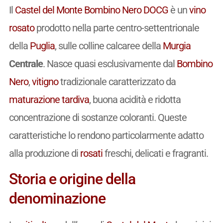
Il
Castel del Monte
Bombino Nero
DOCG
è un
vino
rosato
prodotto nella parte centro-settentrionale
della
Puglia
, sulle colline calcaree della
Murgia
Centrale
. Nasce quasi esclusivamente dal
Bombino
Nero
,
vitigno
tradizionale caratterizzato da
maturazione
tardiva
, buona acidità e ridotta
concentrazione di sostanze coloranti. Queste
caratteristiche lo rendono particolarmente adatto
alla produzione di
rosati
freschi, delicati e fragranti.
Storia e origine della
denominazione