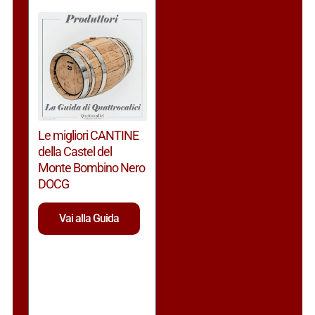
Le migliori CANTINE
della Castel del
Monte Bombino Nero
DOCG
Vai alla Guida