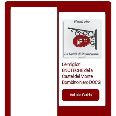
Le migliori
ENOTECHE della
Castel del Monte
Bombino Nero DOCG
Vai alla Guida