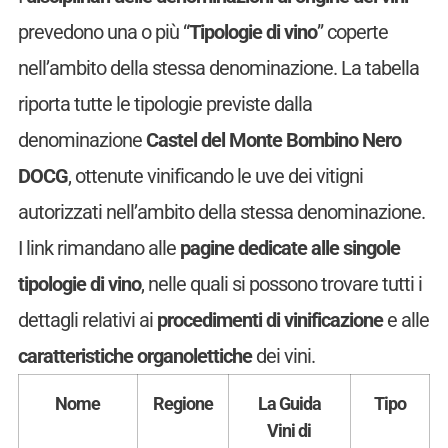
prevedono una o più “
Tipologie di vino
” coperte
nell’ambito della stessa denominazione. La tabella
riporta tutte le tipologie previste dalla
denominazione
Castel del Monte Bombino Nero
DOCG
, ottenute vinificando le uve dei vitigni
autorizzati nell’ambito della stessa denominazione.
I link rimandano alle
pagine dedicate alle singole
tipologie di vino
, nelle quali si possono trovare tutti i
dettagli relativi ai
procedimenti di vinificazione
e alle
caratteristiche organolettiche
dei vini.
Nome
Regione
La Guida
Tipo
Vini di