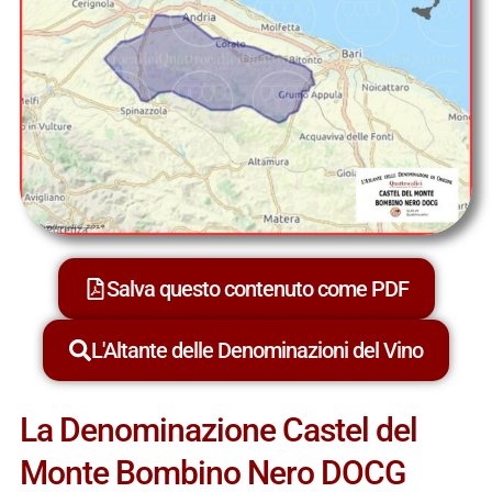
Salva questo contenuto come PDF
L'Altante delle Denominazioni del Vino
La Denominazione Castel del
Monte Bombino Nero DOCG