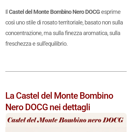
Il
Castel del Monte Bombino Nero DOCG
esprime
così uno stile di rosato territoriale, basato non sulla
concentrazione, ma sulla finezza aromatica, sulla
freschezza e sull’equilibrio.
La Castel del Monte Bombino
Nero DOCG nei dettagli