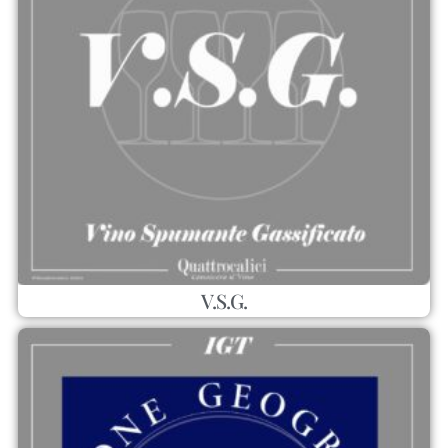
V.S.G.