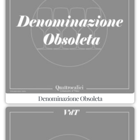
Denominazione Obsoleta