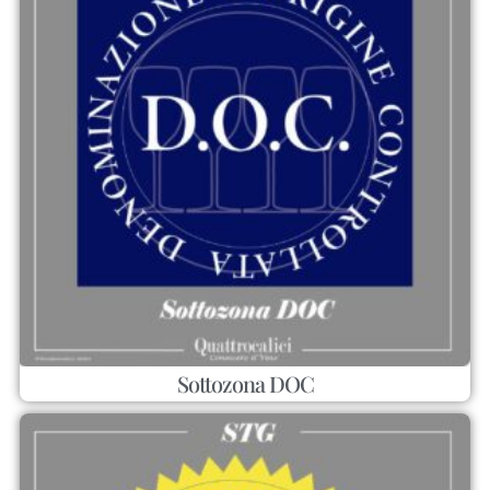
Sottozona DOC