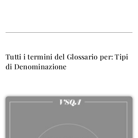
Tutti i termini del Glossario per: Tipi
di Denominazione