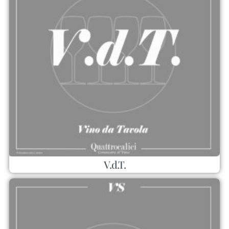
V.d.T.