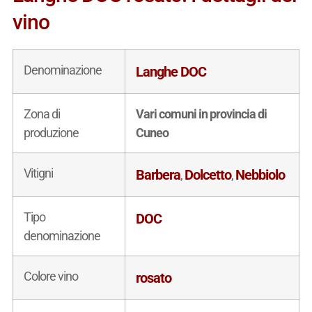
vino
Denominazione
Langhe DOC
Zona di
Vari comuni in provincia di
produzione
Cuneo
Vitigni
Barbera
Dolcetto
Nebbiolo
,
,
Tipo
DOC
denominazione
Colore vino
rosato