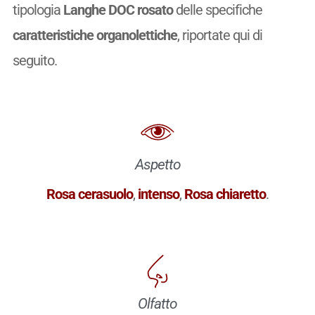
tipologia
Langhe DOC rosato
delle specifiche
caratteristiche organolettiche
, riportate qui di
seguito.
Aspetto
Rosa cerasuolo
,
intenso
,
Rosa chiaretto
.
Olfatto