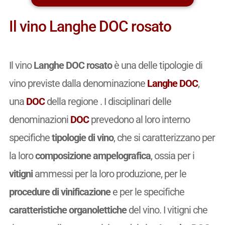
Il vino Langhe DOC rosato
Il vino
Langhe DOC rosato
è una delle tipologie di
vino previste dalla denominazione
Langhe DOC
,
una
DOC
della regione . I disciplinari delle
denominazioni
DOC
prevedono al loro interno
specifiche
tipologie di vino
, che si caratterizzano per
la loro
composizione ampelografica
, ossia per i
vitigni
ammessi per la loro produzione, per le
procedure di vinificazione
e per le specifiche
caratteristiche organolettiche
del vino. I vitigni che