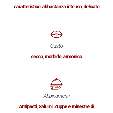
caratteristico
,
abbastanza intenso
,
delicato
Gusto
secco
,
morbido
,
armonico
Abbinamenti
Antipasti
,
Salumi
,
Zuppe e minestre di