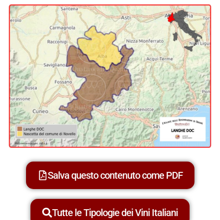
Salva questo contenuto come PDF
Tutte le Tipologie dei Vini Italiani