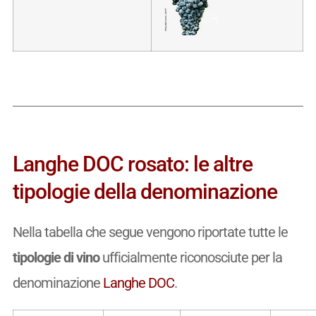
Langhe DOC rosato: le altre
tipologie della denominazione
Nella tabella che segue vengono riportate tutte le
tipologie di vino
ufficialmente riconosciute per la
denominazione
Langhe DOC
.