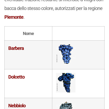
bacca dello stesso colore, autorizzati per la regione
Piemonte
.
Nome
Barbera
Dolcetto
Nebbiolo