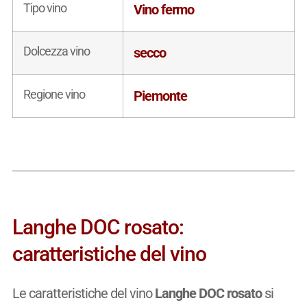
Tipo vino
Vino fermo
Dolcezza vino
secco
Regione vino
Piemonte
Langhe DOC rosato:
caratteristiche del vino
Le caratteristiche del vino
Langhe DOC rosato
si