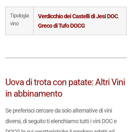
Tipologia
Verdicchio dei Castelli di Jesi DOC
,
vino
Greco di Tufo DOCG
Uova di trota con patate: Altri Vini
in abbinamento
Se preferisci cercare da solo alternative di vini
diversi, di seguito ti elenchiamo tutti i vini DOC e
DOCG le cui caratteristiche li rendono adatti ad