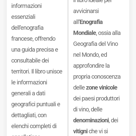
informazioni
avvicinarsi
essenziali
all’
Enografia
dell’enografia
Mondiale
, ossia alla
francese, offrendo
Geografia del Vino
una guida precisa e
nel Mondo, ed
consultabile dei
approfondire la
territori. Il libro unisce
propria conoscenza
le informazioni
delle
zone vinicole
generali a dati
dei paesi produttori
geografici puntuali e
di vino, delle
dettagliati, con
denominazioni
, dei
elenchi completi di
vitigni
che vi si