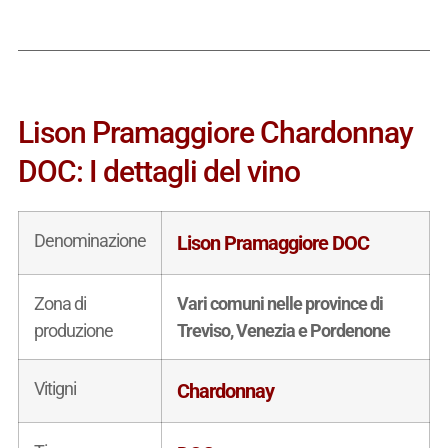
Lison Pramaggiore Chardonnay
DOC: I dettagli del vino
Denominazione
Lison Pramaggiore DOC
Zona di
Vari comuni nelle province di
produzione
Treviso, Venezia e Pordenone
Vitigni
Chardonnay