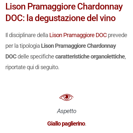
Lison Pramaggiore Chardonnay
DOC: la degustazione del vino
Il disciplinare della
Lison Pramaggiore DOC
prevede
per la tipologia
Lison Pramaggiore Chardonnay
DOC
delle specifiche
caratteristiche organolettiche
,
riportate qui di seguito.
Aspetto
Giallo paglierino
.