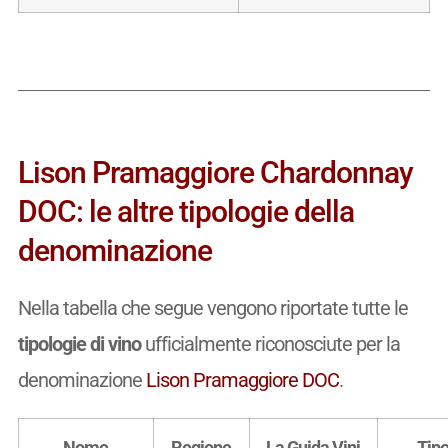
Lison Pramaggiore Chardonnay
DOC: le altre tipologie della
denominazione
Nella tabella che segue vengono riportate tutte le
tipologie di vino
ufficialmente riconosciute per la
denominazione
Lison Pramaggiore DOC
.
Nome
Regione
La Guida Vini
Tip