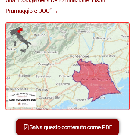
Pramaggiore DOC” →
Salva questo contenuto come PDF