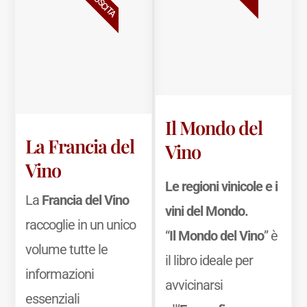
Il Mondo del
La Francia del
Vino
Vino
Le regioni vinicole e i
La
Francia del Vino
vini del Mondo.
raccoglie in un unico
“
Il Mondo del Vino
” è
volume tutte le
il libro ideale per
informazioni
avvicinarsi
essenziali