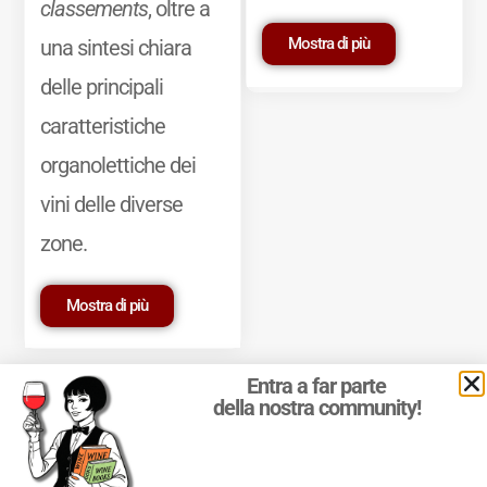
classements
, oltre a
Mostra di più
una sintesi chiara
delle principali
caratteristiche
organolettiche dei
vini delle diverse
zone.
Mostra di più
Entra a far parte
della nostra community!