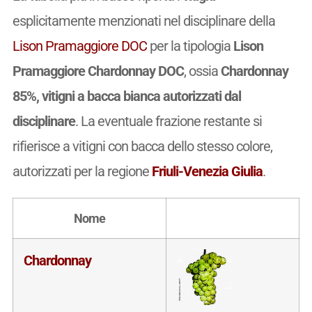
esplicitamente menzionati nel disciplinare della
Lison Pramaggiore DOC
per la tipologia
Lison
Pramaggiore Chardonnay DOC
, ossia
Chardonnay
85%, vitigni a bacca bianca autorizzati dal
disciplinare
. La eventuale frazione restante si
rifierisce a vitigni con bacca dello stesso colore,
autorizzati per la regione
Friuli-Venezia Giulia
.
Nome
Chardonnay