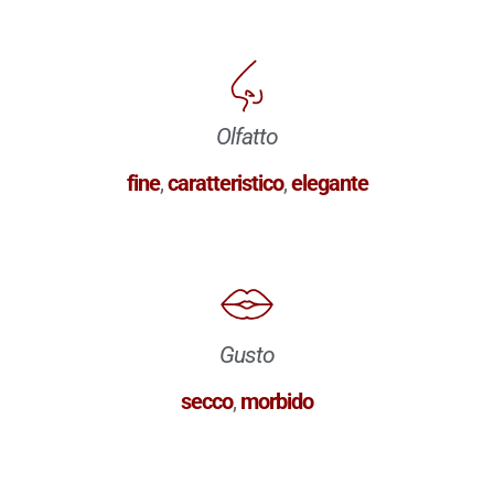
Olfatto
fine
,
caratteristico
,
elegante
Gusto
secco
,
morbido