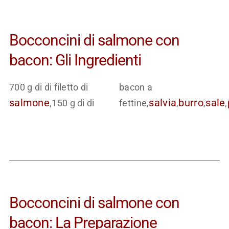
Bocconcini di salmone con
bacon: Gli Ingredienti
700 g di di filetto di
bacon a
salmone
salvia
burro
sale
,150 g di di
fettine,
,
,
,
Bocconcini di salmone con
bacon: La Preparazione