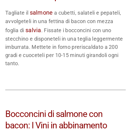
salmone
Tagliate il
a cubetti, salateli e pepateli,
avvolgeteli in una fettina di bacon con mezza
salvia
foglia di
. Fissate i bocconcini con uno
stecchino e disponeteli in una teglia leggermente
imburrata. Mettete in forno preriscaldato a 200
gradi e cuoceteli per 10-15 minuti girandoli ogni
tanto.
Bocconcini di salmone con
bacon: I Vini in abbinamento