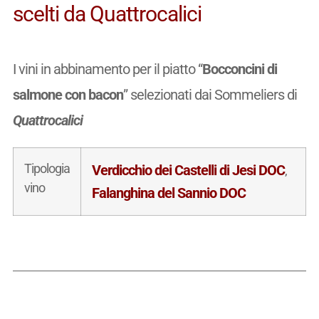
scelti da Quattrocalici
I vini in abbinamento per il piatto “
Bocconcini di
salmone con bacon
” selezionati dai Sommeliers di
Quattrocalici
Tipologia
Verdicchio dei Castelli di Jesi DOC
,
vino
Falanghina del Sannio DOC