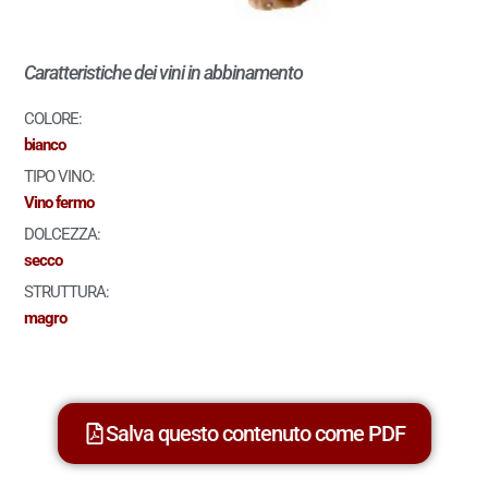
Caratteristiche dei vini in abbinamento
COLORE:
bianco
TIPO VINO:
Vino fermo
DOLCEZZA:
secco
STRUTTURA:
magro
Salva questo contenuto come PDF