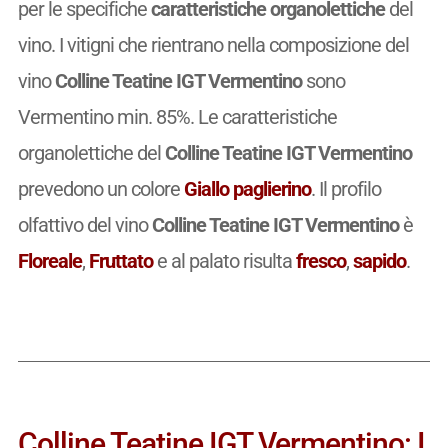
per le specifiche
caratteristiche organolettiche
del
vino. I vitigni che rientrano nella composizione del
vino
Colline Teatine IGT Vermentino
sono
Vermentino min. 85%. Le caratteristiche
organolettiche del
Colline Teatine IGT Vermentino
prevedono un colore
Giallo paglierino
. Il profilo
olfattivo del vino
Colline Teatine IGT Vermentino
è
Floreale
,
Fruttato
e al palato risulta
fresco
,
sapido
.
Colline Teatine IGT Vermentino: I