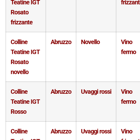
Teatine IGT
frizzan
Rosato
frizzante
Colline
Abruzzo
Novello
Vino
Teatine IGT
fermo
Rosato
novello
Colline
Abruzzo
Uvaggi rossi
Vino
Teatine IGT
fermo
Rosso
Colline
Abruzzo
Uvaggi rossi
Vino