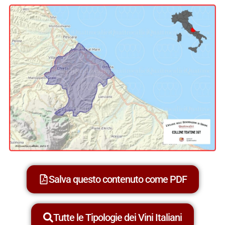
Salva questo contenuto come PDF
Tutte le Tipologie dei Vini Italiani