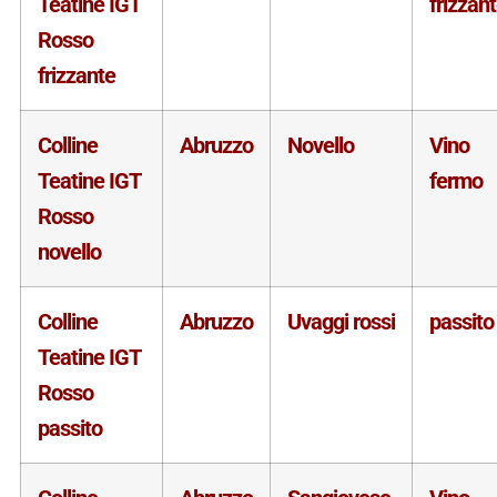
Teatine IGT
frizzan
Rosso
frizzante
Colline
Abruzzo
Novello
Vino
Teatine IGT
fermo
Rosso
novello
Colline
Abruzzo
Uvaggi rossi
passito
Teatine IGT
Rosso
passito