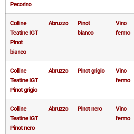
Pecorino
Colline
Abruzzo
Pinot
Vino
Teatine IGT
bianco
fermo
Pinot
bianco
Colline
Abruzzo
Pinot grigio
Vino
Teatine IGT
fermo
Pinot grigio
Colline
Abruzzo
Pinot nero
Vino
Teatine IGT
fermo
Pinot nero