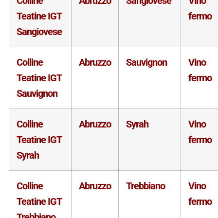
Colline
Abruzzo
Sangiovese
Vino
Teatine IGT
fermo
Sangiovese
Colline
Abruzzo
Sauvignon
Vino
Teatine IGT
fermo
Sauvignon
Colline
Abruzzo
Syrah
Vino
Teatine IGT
fermo
Syrah
Colline
Abruzzo
Trebbiano
Vino
Teatine IGT
fermo
Trebbiano