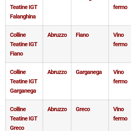
Teatine IGT
fermo
Falanghina
Colline
Abruzzo
Fiano
Vino
Teatine IGT
fermo
Fiano
Colline
Abruzzo
Garganega
Vino
Teatine IGT
fermo
Garganega
Colline
Abruzzo
Greco
Vino
Teatine IGT
fermo
Greco